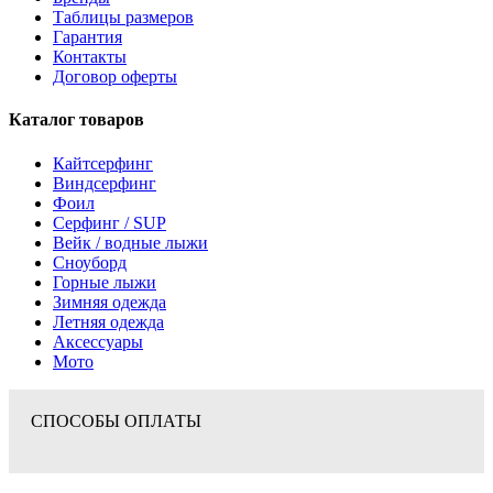
Таблицы размеров
Гарантия
Контакты
Договор оферты
Каталог товаров
Кайтсерфинг
Виндсерфинг
Фоил
Серфинг / SUP
Вейк / водные лыжи
Сноуборд
Горные лыжи
Зимняя одежда
Летняя одежда
Аксессуары
Мото
СПОСОБЫ ОПЛАТЫ