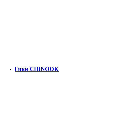
Гики CHINOOK