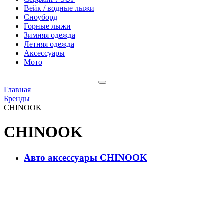
Вейк / водные лыжи
Сноуборд
Горные лыжи
Зимняя одежда
Летняя одежда
Аксессуары
Мото
Главная
Бренды
CHINOOK
CHINOOK
Авто аксессуары CHINOOK