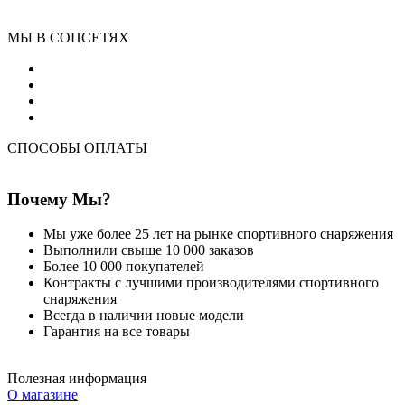
МЫ В СОЦСЕТЯХ
СПОСОБЫ ОПЛАТЫ
Почему Мы?
Мы уже более 25 лет на рынке спортивного снаряжения
Выполнили свыше 10 000 заказов
Более 10 000 покупателей
Контракты с лучшими производителями спортивного
снаряжения
Всегда в наличии новые модели
Гарантия на все товары
Полезная информация
О магазине