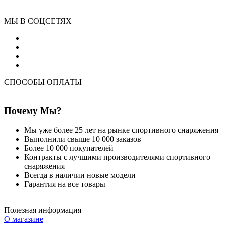
МЫ В СОЦСЕТЯХ
СПОСОБЫ ОПЛАТЫ
Почему Мы?
Мы уже более 25 лет на рынке спортивного снаряжения
Выполнили свыше 10 000 заказов
Более 10 000 покупателей
Контракты с лучшими производителями спортивного
снаряжения
Всегда в наличии новые модели
Гарантия на все товары
Полезная информация
О магазине