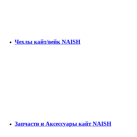
Чехлы кайт/вейк NAISH
Запчасти и Аксессуары кайт NAISH