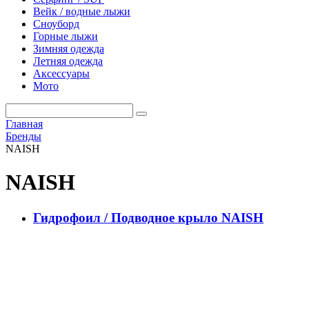
Вейк / водные лыжи
Сноуборд
Горные лыжи
Зимняя одежда
Летняя одежда
Аксессуары
Мото
Главная
Бренды
NAISH
NAISH
Гидрофоил / Подводное крыло NAISH