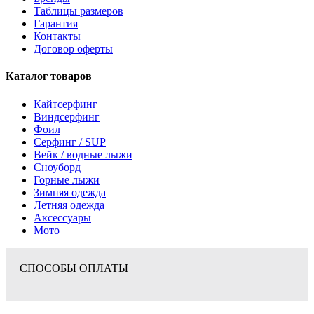
Таблицы размеров
Гарантия
Контакты
Договор оферты
Каталог товаров
Кайтсерфинг
Виндсерфинг
Фоил
Серфинг / SUP
Вейк / водные лыжи
Сноуборд
Горные лыжи
Зимняя одежда
Летняя одежда
Аксессуары
Мото
СПОСОБЫ ОПЛАТЫ