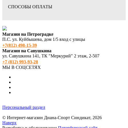
СПОСОБЫ ОПЛАТЫ
Магазин на Петроградке
П.С. ул. Куйбышева, дом 1/5 вход с улицы
+7(812) 498‑15-39
Магазин на Савушкина
ул. Савушкина 141, ТК "Меркурий" 2 этаж, 2-507
+7 (812) 993-93-28
МЫ В СОЦСЕТЯХ
Персональный раздел
© Интернет-магазин Диана-Спорт Синдикат, 2026
Наверх
Разработка и обслуживание
Петербургский сайт