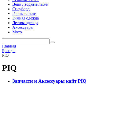
Вейк / водные лыжи
Сноуборд
Горные лыжи
Зимняя одежда
Летняя одежда
Аксессуары
Мото
Главная
Бренды
PIQ
PIQ
Запчасти и Аксессуары кайт PIQ