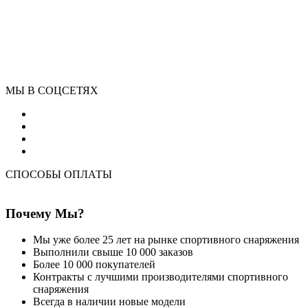
МЫ В СОЦСЕТЯХ
СПОСОБЫ ОПЛАТЫ
Почему Мы?
Мы уже более 25 лет на рынке спортивного снаряжения
Выполнили свыше 10 000 заказов
Более 10 000 покупателей
Контракты с лучшими производителями спортивного
снаряжения
Всегда в наличии новые модели