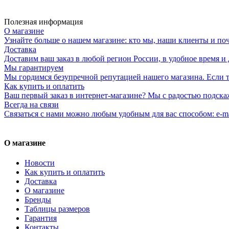
Полезная информация
О магазине
Узнайте больше о нашем магазине: кто мы, наши клиенты и по
Доставка
Доставим ваш заказ в любой регион России, в удобное время и 
Мы гарантируем
Мы гордимся безупречной репутацией нашего магазина. Если то
Как купить и оплатить
Ваш первый заказ в интернет-магазине? Мы с радостью подска
Всегда на связи
Связаться с нами можно любым удобным для вас способом: e-ma
О магазине
Новости
Как купить и оплатить
Доставка
О магазине
Бренды
Таблицы размеров
Гарантия
Контакты