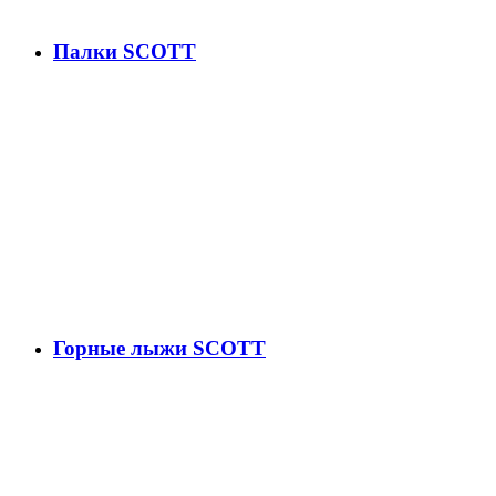
Палки SCOTT
Горные лыжи SCOTT