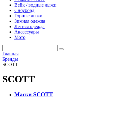
Вейк / водные лыжи
Сноуборд
Горные лыжи
Зимняя одежда
Летняя одежда
Аксессуары
Мото
Главная
Бренды
SCOTT
SCOTT
Маски SCOTT