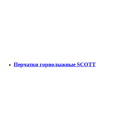
Перчатки горнолыжные SCOTT