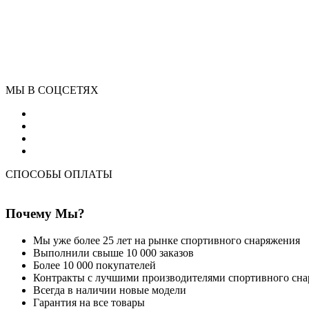
МЫ В СОЦСЕТЯХ
СПОСОБЫ ОПЛАТЫ
Почему Мы?
Мы уже более 25 лет на рынке спортивного снаряжения
Выполнили свыше 10 000 заказов
Более 10 000 покупателей
Контракты с лучшими производителями спортивного сн
Всегда в наличии новые модели
Гарантия на все товары