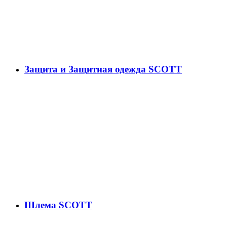
Защита и Защитная одежда SCOTT
Шлема SCOTT