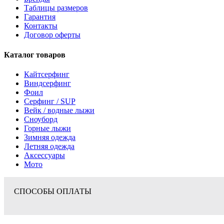
Таблицы размеров
Гарантия
Контакты
Договор оферты
Каталог товаров
Кайтсерфинг
Виндсерфинг
Фоил
Серфинг / SUP
Вейк / водные лыжи
Сноуборд
Горные лыжи
Зимняя одежда
Летняя одежда
Аксессуары
Мото
СПОСОБЫ ОПЛАТЫ