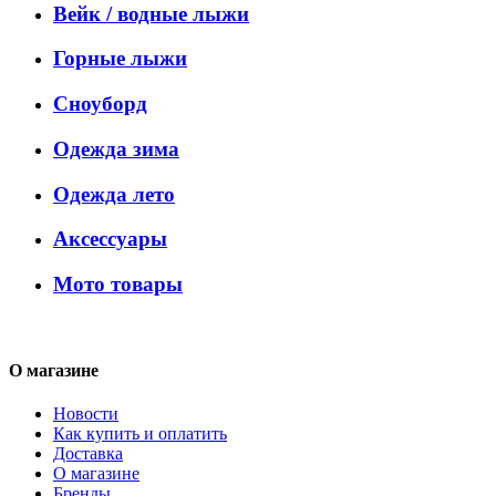
Вейк / водные лыжи
Горные лыжи
Сноуборд
Одежда зима
Одежда лето
Аксессуары
Мото товары
О магазине
Новости
Как купить и оплатить
Доставка
О магазине
Бренды