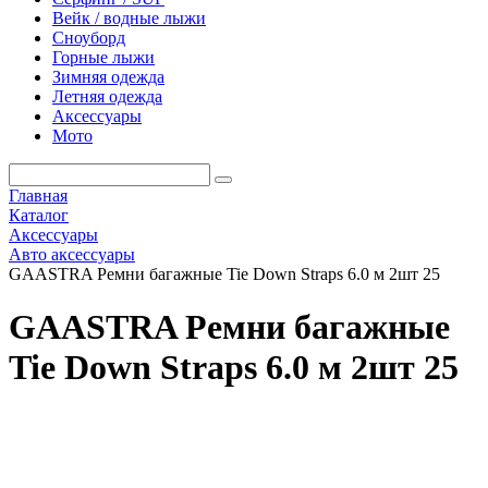
Вейк / водные лыжи
Сноуборд
Горные лыжи
Зимняя одежда
Летняя одежда
Аксессуары
Мото
Главная
Каталог
Аксессуары
Авто аксессуары
GAASTRA Ремни багажные Tie Down Straps 6.0 м 2шт 25
GAASTRA Ремни багажные
Tie Down Straps 6.0 м 2шт 25