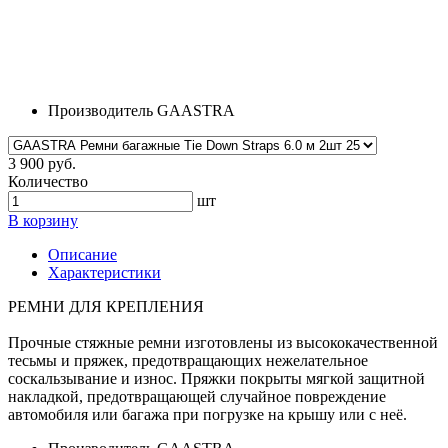
Производитель
GAASTRA
3 900 руб.
Количество
шт
В корзину
Описание
Характеристики
РЕМНИ ДЛЯ КРЕПЛЕНИЯ
Прочные стяжные ремни изготовлены из высококачественной
тесьмы и пряжек, предотвращающих нежелательное
соскальзывание и износ. Пряжки покрыты мягкой защитной
накладкой, предотвращающей случайное повреждение
автомобиля или багажа при погрузке на крышу или с неё.