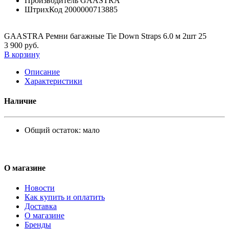
Производитель
GAASTRA
ШтрихКод
2000000713885
GAASTRA Ремни багажные Tie Down Straps 6.0 м 2шт 25
3 900 руб.
В корзину
Описание
Характеристики
Наличие
Общий остаток:
мало
О магазине
Новости
Как купить и оплатить
Доставка
О магазине
Бренды