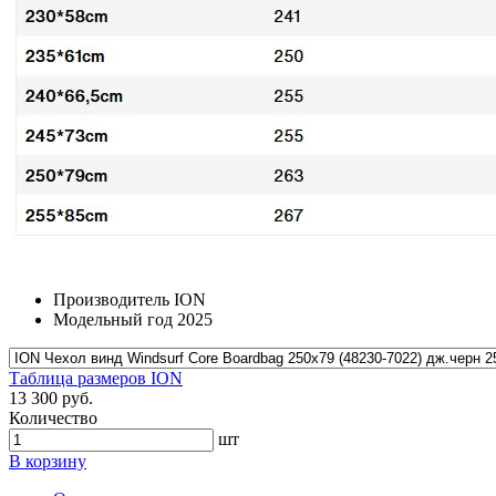
Производитель
ION
Модельный год
2025
Таблица размеров ION
13 300 руб.
Количество
шт
В корзину