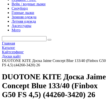
Вейк / водные лыжи
Сноуборд
Горные лыжи
Зимняя одежда
Летняя одежда
Аксессуары
Мото
Главная
Каталог
Кайтсерфинг
Доски кайт
DUOTONE KITE Доска Jaime Concept Blue 133/40 (Finbox G50
FS 4,5) (44260-3420) 26
DUOTONE KITE Доска Jaime
Concept Blue 133/40 (Finbox
G50 FS 4,5) (44260-3420) 26