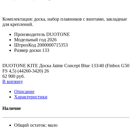
Комплектация: доска, набор плавников с винтами, закладные
для креплений.
Производитель
DUOTONE
Модельный год
2026
ШтрихКод
2000000715353
Размер доски
133
DUOTONE KITE Доска Jaime Concept Blue 133/40 (Finbox G50
FS 4,5) (44260-3420) 26
62 900 руб.
В корзину
Описание
Характеристики
Наличие
Общий остаток:
мало