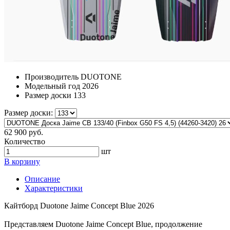
Производитель
DUOTONE
Модельный год
2026
Размер доски
133
Размер доски:
62 900 руб.
Количество
шт
В корзину
Описание
Характеристики
Кайтборд Duotone Jaime Concept Blue 2026
Представляем Duotone Jaime Concept Blue, продолжение