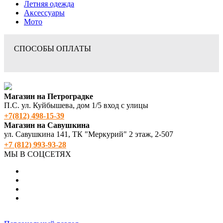
Летняя одежда
Аксессуары
Мото
СПОСОБЫ ОПЛАТЫ
Магазин на Петроградке
П.С. ул. Куйбышева, дом 1/5 вход с улицы
+7(812) 498‑15-39
Магазин на Савушкина
ул. Савушкина 141, ТК "Меркурий" 2 этаж, 2-507
+7 (812) 993-93-28
МЫ В СОЦСЕТЯХ