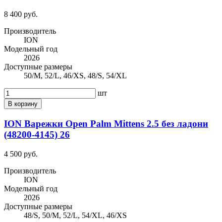
8 400 руб.
Производитель
ION
Модельный год
2026
Доступные размеры
50/M, 52/L, 46/XS, 48/S, 54/XL
шт
В корзину
ION Варежки Open Palm Mittens 2.5 без ладони
(48200-4145) 26
4 500 руб.
Производитель
ION
Модельный год
2026
Доступные размеры
48/S, 50/M, 52/L, 54/XL, 46/XS