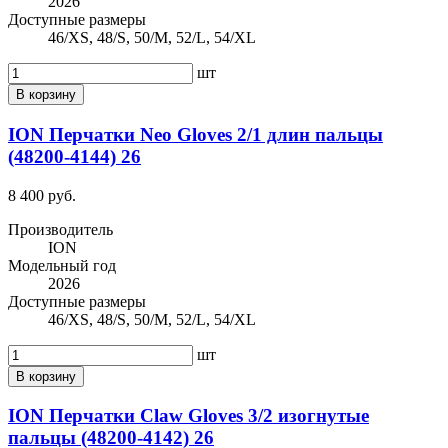
2026
Доступные размеры
46/XS, 48/S, 50/M, 52/L, 54/XL
шт
В корзину
ION Перчатки Neo Gloves 2/1 длин пальцы
(48200-4144) 26
8 400 руб.
Производитель
ION
Модельный год
2026
Доступные размеры
46/XS, 48/S, 50/M, 52/L, 54/XL
шт
В корзину
ION Перчатки Claw Gloves 3/2 изогнутые
пальцы (48200-4142) 26