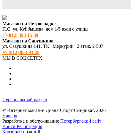
Магазин на Петроградке
П.С. ул. Куйбышева, дом 1/5 вход с улицы
+7(812) 498‑15-39
Магазин на Савушкина
ул. Савушкина 141, ТК "Меркурий" 2 этаж, 2-507
+7 (812) 993-93-28
МЫ В СОЦСЕТЯХ
Персональный раздел
© Интернет-магазин Диана-Спорт Синдикат, 2026
Наверх
Разработка и обслуживание
Петербургский сайт
Войти
Регистрация
Корзина
0 позиций