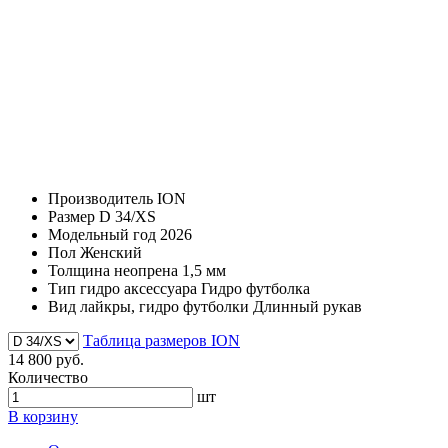
Производитель
ION
Размер
D 34/XS
Модельный год
2026
Пол
Женский
Толщина неопрена
1,5 мм
Тип гидро аксессуара
Гидро футболка
Вид лайкры, гидро футболки
Длинный рукав
Таблица размеров ION
14 800 руб.
Количество
шт
В корзину