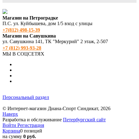
Магазин на Петроградке
П.С. ул. Куйбышева, дом 1/5 вход с улицы
+7(812) 498‑15-39
Магазин на Савушкина
ул. Савушкина 141, ТК "Меркурий" 2 этаж, 2-507
+7 (812) 993-93-28
МЫ В СОЦСЕТЯХ
Персональный раздел
© Интернет-магазин Диана-Спорт Синдикат, 2026
Наверх
Разработка и обслуживание
Петербургский сайт
Войти
Регистрация
Корзина
0 позиций
на сумму
0 руб.