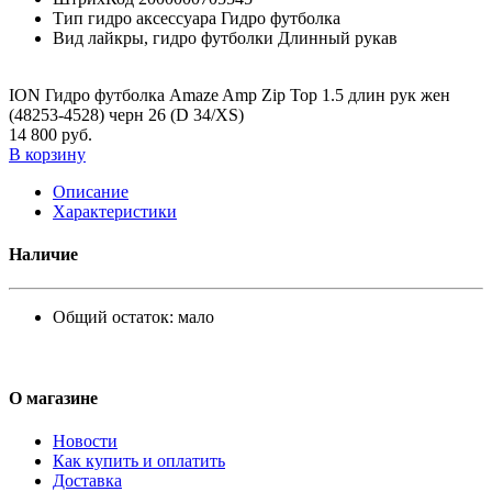
Тип гидро аксессуара
Гидро футболка
Вид лайкры, гидро футболки
Длинный рукав
ION Гидро футболка Amaze Amp Zip Top 1.5 длин рук жен
(48253-4528) черн 26 (D 34/XS)
14 800 руб.
В корзину
Описание
Характеристики
Наличие
Общий остаток:
мало
О магазине
Новости
Как купить и оплатить
Доставка