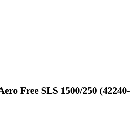
ro Free SLS 1500/250 (42240-