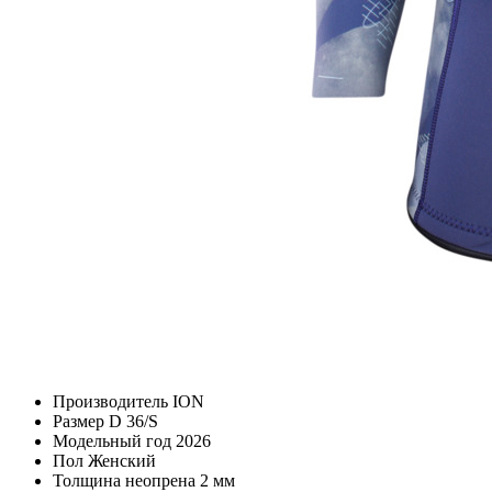
Производитель
ION
Размер
D 36/S
Модельный год
2026
Пол
Женский
Толщина неопрена
2 мм