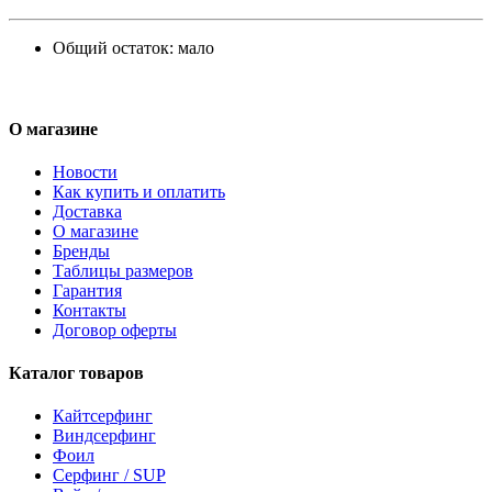
Общий остаток:
мало
О магазине
Новости
Как купить и оплатить
Доставка
О магазине
Бренды
Таблицы размеров
Гарантия
Контакты
Договор оферты
Каталог товаров
Кайтсерфинг
Виндсерфинг
Фоил
Серфинг / SUP