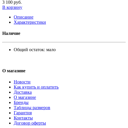
3 100 руб.
В корзину
Описание
Характеристики
Наличие
Общий остаток:
мало
О магазине
Новости
Как купить и оплатить
Доставка
О магазине
Бренды
Таблицы размеров
Гарантия
Контакты
Договор оферты