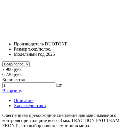
Производитель
DUOTONE
Размер
т.сер/полос.
Модельный год
2025
7 900 руб.
6 720 руб.
Количество
шт
В корзину
Описание
Характеристики
Обеспечивая превосходное сцепление для максимального
контроля при толщине всего 3 мм, TRACTION PAD TEAM
FRONT - это выбор наших чемпионов мира.