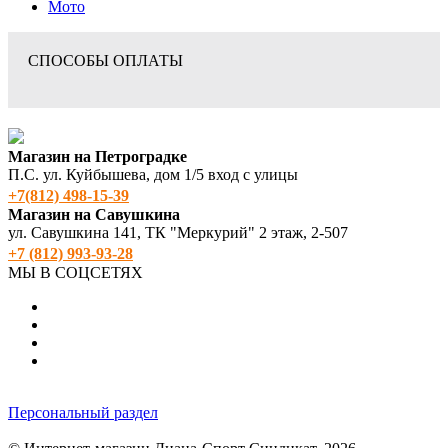
Мото
СПОСОБЫ ОПЛАТЫ
Магазин на Петроградке
П.С. ул. Куйбышева, дом 1/5 вход с улицы
+7(812) 498‑15-39
Магазин на Савушкина
ул. Савушкина 141, ТК "Меркурий" 2 этаж, 2-507
+7 (812) 993-93-28
МЫ В СОЦСЕТЯХ
Персональный раздел