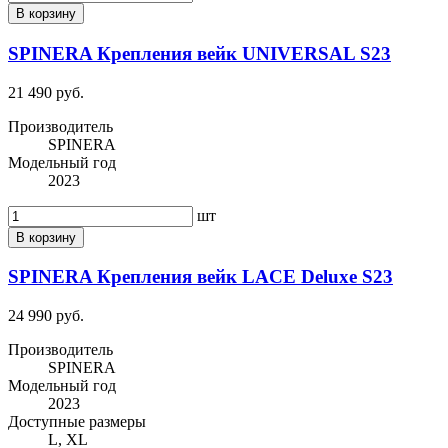
В корзину
SPINERA Крепления вейк UNIVERSAL S23
21 490 руб.
Производитель
SPINERA
Модельный год
2023
шт
В корзину
SPINERA Крепления вейк LACE Deluxe S23
24 990 руб.
Производитель
SPINERA
Модельный год
2023
Доступные размеры
L, XL