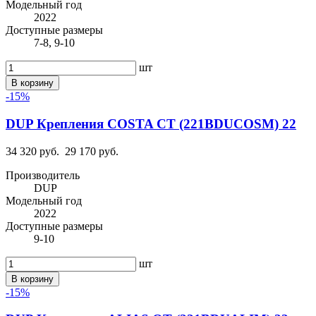
Модельный год
2022
Доступные размеры
7-8, 9-10
шт
В корзину
-15%
DUP Крепления COSTA CT (221BDUCOSM) 22
34 320 руб.
29 170 руб.
Производитель
DUP
Модельный год
2022
Доступные размеры
9-10
шт
В корзину
-15%