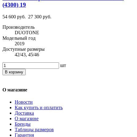
(4300) 19
54 600 руб.
27 300 руб.
Производитель
DUOTONE
Модельный год
2019
Доступные размеры
42/43, 45/46
шт
В корзину
О магазине
Новости
Как купить и оплатить
Доставка
О магазине
Бренды
Таблицы размеров
Гарантия