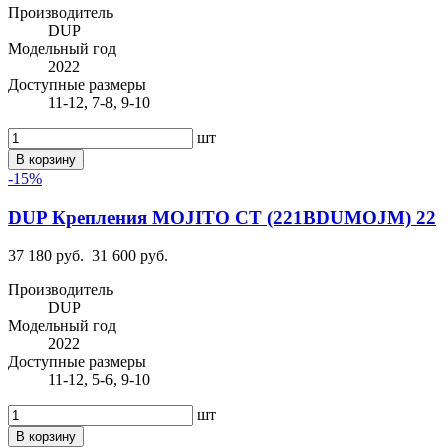
Производитель
DUP
Модельный год
2022
Доступные размеры
11-12, 7-8, 9-10
шт
В корзину
-15%
DUP Крепления MOJITO CT (221BDUMOJM) 22
37 180 руб.
31 600 руб.
Производитель
DUP
Модельный год
2022
Доступные размеры
11-12, 5-6, 9-10
шт
В корзину