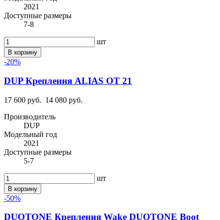
2021
Доступные размеры
7-8
шт
В корзину
-20%
DUP Крепления ALIAS OT 21
17 600 руб.
14 080 руб.
Производитель
DUP
Модельный год
2021
Доступные размеры
5-7
шт
В корзину
-50%
DUOTONE Крепления Wake DUOTONE Boot