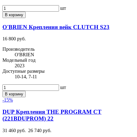
шт
В корзину
O'BRIEN Крепления вейк CLUTCH S23
16 800 руб.
Производитель
O'BRIEN
Модельный год
2023
Доступные размеры
10-14, 7-11
шт
В корзину
-15%
DUP Крепления THE PROGRAM CT
(221BDUPROM) 22
31 460 руб.
26 740 руб.