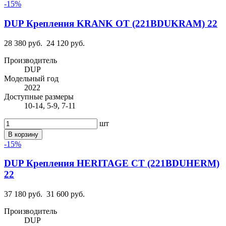
-15%
DUP Крепления KRANK OT (221BDUKRAM) 22
28 380 руб.
24 120 руб.
Производитель
DUP
Модельный год
2022
Доступные размеры
10-14, 5-9, 7-11
шт
В корзину
-15%
DUP Крепления HERITAGE CT (221BDUHERM)
22
37 180 руб.
31 600 руб.
Производитель
DUP