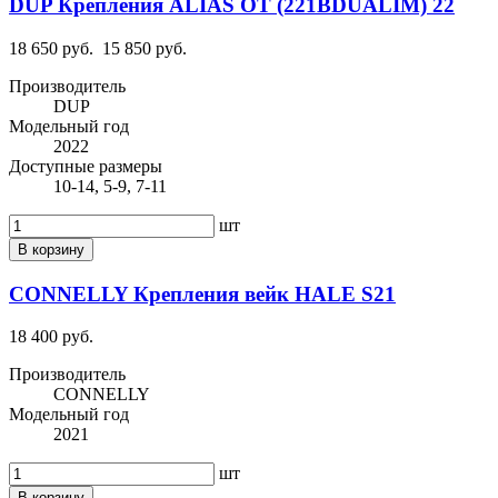
DUP Крепления ALIAS OT (221BDUALIM) 22
18 650 руб.
15 850 руб.
Производитель
DUP
Модельный год
2022
Доступные размеры
10-14, 5-9, 7-11
шт
В корзину
CONNELLY Крепления вейк HALE S21
18 400 руб.
Производитель
CONNELLY
Модельный год
2021
шт
В корзину