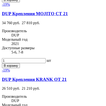
-19%
DUP Крепления MOJITO CT 21
34 760 руб.
27 810 руб.
Производитель
DUP
Модельный год
2021
Доступные размеры
5-6, 7-8
шт
В корзину
-19%
DUP Крепления KRANK OT 21
26 510 руб.
21 210 руб.
Производитель
DUP
Модельный год