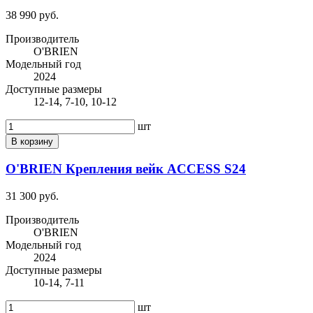
38 990 руб.
Производитель
O'BRIEN
Модельный год
2024
Доступные размеры
12-14, 7-10, 10-12
шт
В корзину
O'BRIEN Крепления вейк ACCESS S24
31 300 руб.
Производитель
O'BRIEN
Модельный год
2024
Доступные размеры
10-14, 7-11
шт