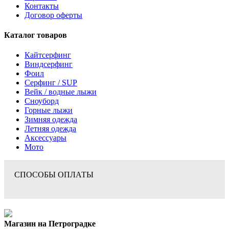
Контакты
Договор оферты
Каталог товаров
Кайтсерфинг
Виндсерфинг
Фоил
Серфинг / SUP
Вейк / водные лыжи
Сноуборд
Горные лыжи
Зимняя одежда
Летняя одежда
Аксессуары
Мото
СПОСОБЫ ОПЛАТЫ
Магазин на Петроградке