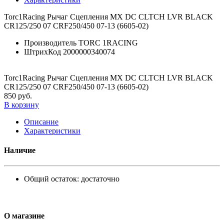
Torc1Racing Рычаг Сцепления MX DC CLTCH LVR BLACK
CR125/250 07 CRF250/450 07-13 (6605-02)
Производитель
TORC 1RACING
ШтрихКод
2000000340074
Torc1Racing Рычаг Сцепления MX DC CLTCH LVR BLACK
CR125/250 07 CRF250/450 07-13 (6605-02)
850 руб.
В корзину
Описание
Характеристики
Наличие
Общий остаток:
достаточно
О магазине