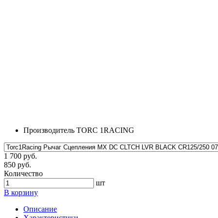
Производитель
TORC 1RACING
1 700 руб.
850 руб.
Количество
шт
В корзину
Описание
Характеристики