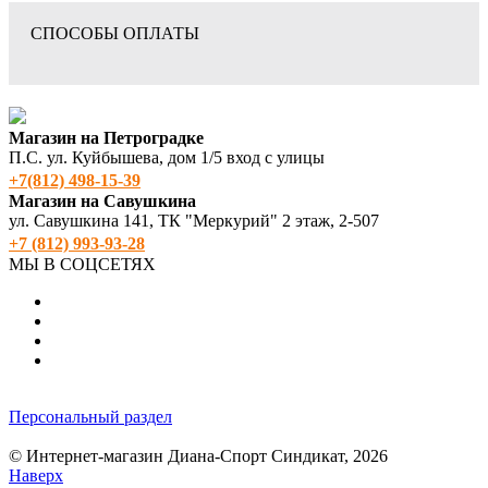
СПОСОБЫ ОПЛАТЫ
Магазин на Петроградке
П.С. ул. Куйбышева, дом 1/5 вход с улицы
+7(812) 498‑15-39
Магазин на Савушкина
ул. Савушкина 141, ТК "Меркурий" 2 этаж, 2-507
+7 (812) 993-93-28
МЫ В СОЦСЕТЯХ
Персональный раздел
© Интернет-магазин Диана-Спорт Синдикат, 2026
Наверх