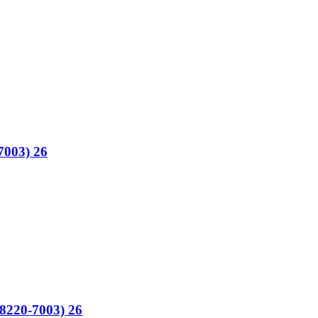
7003) 26
8220-7003) 26