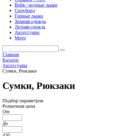
Вейк / водные лыжи
Сноуборд
Горные лыжи
Зимняя одежда
Летняя одежда
Аксессуары
Мото
Главная
Каталог
Аксессуары
Сумки, Рюкзаки
Сумки, Рюкзаки
Подбор параметров
Розничная цена
От
До
420