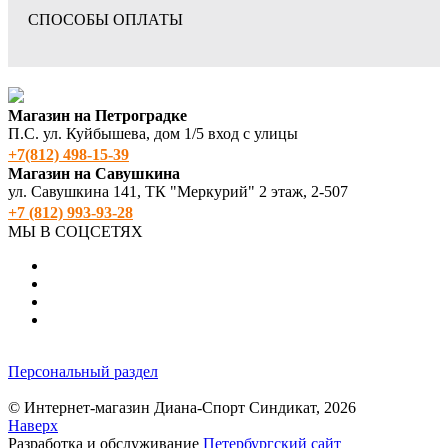
СПОСОБЫ ОПЛАТЫ
Магазин на Петроградке
П.С. ул. Куйбышева, дом 1/5 вход с улицы
+7(812) 498‑15-39
Магазин на Савушкина
ул. Савушкина 141, ТК "Меркурий" 2 этаж, 2-507
+7 (812) 993-93-28
МЫ В СОЦСЕТЯХ
Персональный раздел
© Интернет-магазин Диана-Спорт Синдикат, 2026
Наверх
Разработка и обслуживание
Петербургский сайт