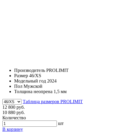
Производитель
PROLIMIT
Размер
46/XS
Модельный год
2024
Пол
Мужской
Толщина неопрена
1,5 мм
Таблица размеров PROLIMIT
12 800 руб.
10 880 руб.
Количество
шт
В корзину