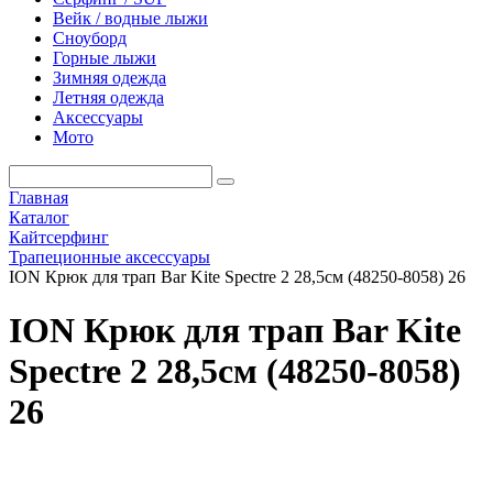
Вейк / водные лыжи
Сноуборд
Горные лыжи
Зимняя одежда
Летняя одежда
Аксессуары
Мото
Главная
Каталог
Кайтсерфинг
Трапеционные аксессуары
ION Крюк для трап Bar Kite Spectre 2 28,5см (48250-8058) 26
ION Крюк для трап Bar Kite
Spectre 2 28,5см (48250-8058)
26