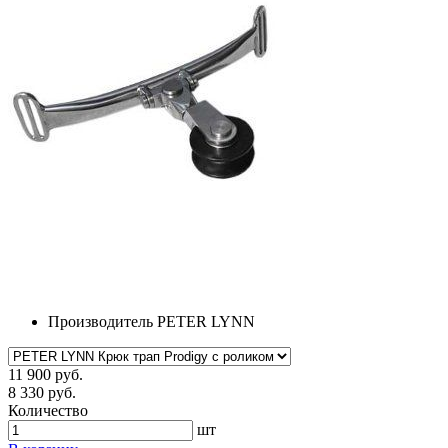
Производитель
PETER LYNN
11 900 руб.
8 330 руб.
Количество
шт