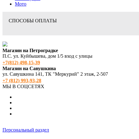
Мото
СПОСОБЫ ОПЛАТЫ
Магазин на Петроградке
П.С. ул. Куйбышева, дом 1/5 вход с улицы
+7(812) 498‑15-39
Магазин на Савушкина
ул. Савушкина 141, ТК "Меркурий" 2 этаж, 2-507
+7 (812) 993-93-28
МЫ В СОЦСЕТЯХ
Персональный раздел