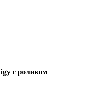
gy с роликом