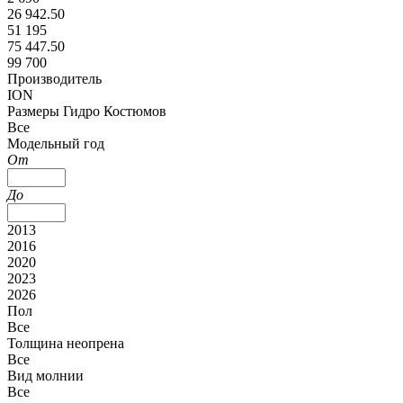
26 942.50
51 195
75 447.50
99 700
Производитель
ION
Размеры Гидро Костюмов
Все
Модельный год
От
До
2013
2016
2020
2023
2026
Пол
Все
Толщина неопрена
Все
Вид молнии
Все