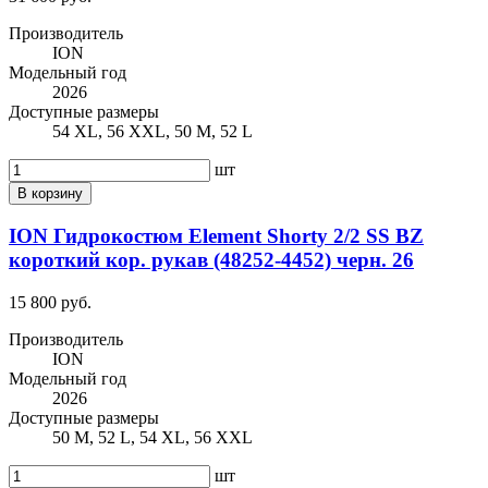
Производитель
ION
Модельный год
2026
Доступные размеры
54 XL, 56 XXL, 50 M, 52 L
шт
В корзину
ION Гидрокостюм Element Shorty 2/2 SS BZ
короткий кор. рукав (48252-4452) черн. 26
15 800 руб.
Производитель
ION
Модельный год
2026
Доступные размеры
50 M, 52 L, 54 XL, 56 XXL
шт