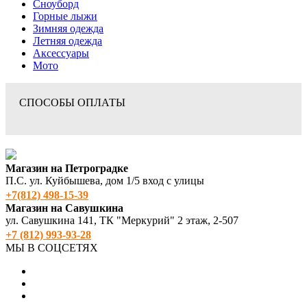
Сноуборд
Горные лыжи
Зимняя одежда
Летняя одежда
Аксессуары
Мото
СПОСОБЫ ОПЛАТЫ
Магазин на Петроградке
П.С. ул. Куйбышева, дом 1/5 вход с улицы
+7(812) 498‑15-39
Магазин на Савушкина
ул. Савушкина 141, ТК "Меркурий" 2 этаж, 2-507
+7 (812) 993-93-28
МЫ В СОЦСЕТЯХ