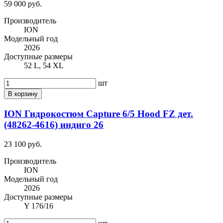
59 000 руб.
Производитель
ION
Модельный год
2026
Доступные размеры
52 L, 54 XL
шт
В корзину
ION Гидрокостюм Capture 6/5 Hood FZ дет.
(48262-4616) индиго 26
23 100 руб.
Производитель
ION
Модельный год
2026
Доступные размеры
Y 176/16