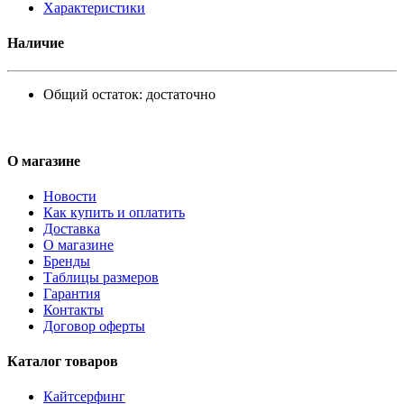
Характеристики
Наличие
Общий остаток:
достаточно
О магазине
Новости
Как купить и оплатить
Доставка
О магазине
Бренды
Таблицы размеров
Гарантия
Контакты
Договор оферты
Каталог товаров
Кайтсерфинг