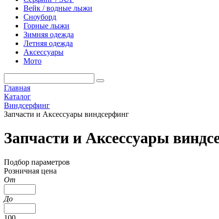
Вейк / водные лыжи
Сноуборд
Горные лыжи
Зимняя одежда
Летняя одежда
Аксессуары
Мото
Главная
Каталог
Виндсерфинг
Запчасти и Аксессуары виндсерфинг
Запчасти и Аксессуары виндс
Подбор параметров
Розничная цена
От
До
100