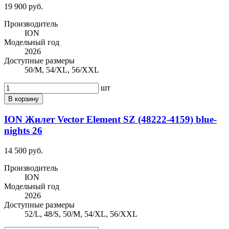
19 900 руб.
Производитель
ION
Модельный год
2026
Доступные размеры
50/M, 54/XL, 56/XXL
шт
В корзину
ION Жилет Vector Element SZ (48222-4159) blue-
nights 26
14 500 руб.
Производитель
ION
Модельный год
2026
Доступные размеры
52/L, 48/S, 50/M, 54/XL, 56/XXL