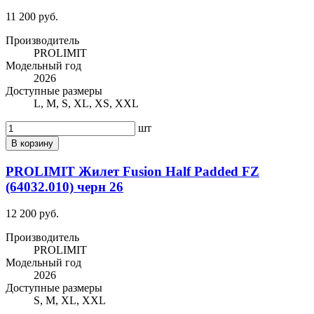
11 200 руб.
Производитель
PROLIMIT
Модельный год
2026
Доступные размеры
L, M, S, XL, XS, XXL
шт
В корзину
PROLIMIT Жилет Fusion Half Padded FZ
(64032.010) черн 26
12 200 руб.
Производитель
PROLIMIT
Модельный год
2026
Доступные размеры
S, M, XL, XXL