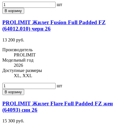
шт
В корзину
PROLIMIT Жилет Fusion Full Padded FZ
(64012.010) черн 26
13 200 руб.
Производитель
PROLIMIT
Модельный год
2026
Доступные размеры
XL, XXL
шт
В корзину
PROLIMIT Жилет Flare Full Padded FZ жен
(64093) син 26
15 300 руб.