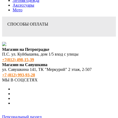
Летняя одежда
Аксессуары
Мото
СПОСОБЫ ОПЛАТЫ
Магазин на Петроградке
П.С. ул. Куйбышева, дом 1/5 вход с улицы
+7(812) 498‑15-39
Магазин на Савушкина
ул. Савушкина 141, ТК "Меркурий" 2 этаж, 2-507
+7 (812) 993-93-28
МЫ В СОЦСЕТЯХ
Персональный раздел