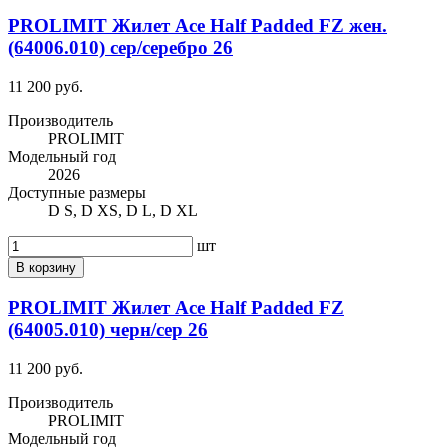
PROLIMIT Жилет Ace Half Padded FZ жен.
(64006.010) сер/серебро 26
11 200 руб.
Производитель
PROLIMIT
Модельный год
2026
Доступные размеры
D S, D XS, D L, D XL
шт
В корзину
PROLIMIT Жилет Ace Half Padded FZ
(64005.010) черн/сер 26
11 200 руб.
Производитель
PROLIMIT
Модельный год