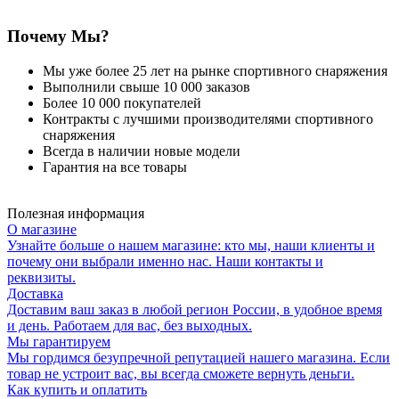
Почему Мы?
Мы уже более 25 лет на рынке спортивного снаряжения
Выполнили свыше 10 000 заказов
Более 10 000 покупателей
Контракты с лучшими производителями спортивного
снаряжения
Всегда в наличии новые модели
Гарантия на все товары
Полезная информация
О магазине
Узнайте больше о нашем магазине: кто мы, наши клиенты и
почему они выбрали именно нас. Наши контакты и
реквизиты.
Доставка
Доставим ваш заказ в любой регион России, в удобное время
и день. Работаем для вас, без выходных.
Мы гарантируем
Мы гордимся безупречной репутацией нашего магазина. Если
товар не устроит вас, вы всегда сможете вернуть деньги.
Как купить и оплатить