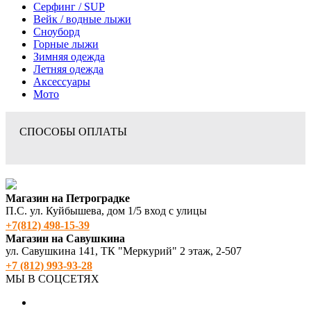
Серфинг / SUP
Вейк / водные лыжи
Сноуборд
Горные лыжи
Зимняя одежда
Летняя одежда
Аксессуары
Мото
СПОСОБЫ ОПЛАТЫ
Магазин на Петроградке
П.С. ул. Куйбышева, дом 1/5 вход с улицы
+7(812) 498‑15-39
Магазин на Савушкина
ул. Савушкина 141, ТК "Меркурий" 2 этаж, 2-507
+7 (812) 993-93-28
МЫ В СОЦСЕТЯХ