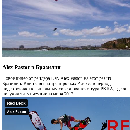
Alex Pastor в Бразилии
Новое видео от райдера ION Alex Pastor, на этот раз из
Бразилии. Клип снят на тренировках Алекса в период
подгототовки к финальным соревнованиям тура PKRA, где он
получил титул чемпиона мира 2013.