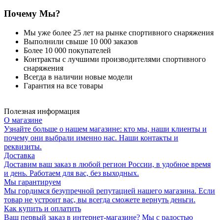
Почему Мы?
Мы уже более 25 лет на рынке спортивного снаряжения
Выполнили свыше 10 000 заказов
Более 10 000 покупателей
Контракты с лучшими производителями спортивного
снаряжения
Всегда в наличии новые модели
Гарантия на все товары
Полезная информация
О магазине
Узнайте больше о нашем магазине: кто мы, наши клиенты и
почему они выбрали именно нас. Наши контакты и
реквизиты.
Доставка
Доставим ваш заказ в любой регион России, в удобное время
и день. Работаем для вас, без выходных.
Мы гарантируем
Мы гордимся безупречной репутацией нашего магазина. Если
товар не устроит вас, вы всегда сможете вернуть деньги.
Как купить и оплатить
Ваш первый заказ в интернет-магазине? Мы с радостью