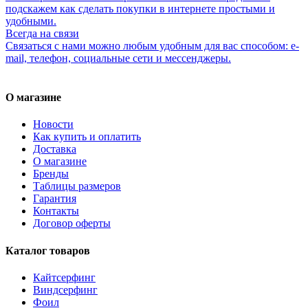
подскажем как сделать покупки в интернете простыми и
удобными.
Всегда на связи
Связаться с нами можно любым удобным для вас способом: e-
mail, телефон, социальные сети и мессенджеры.
О магазине
Новости
Как купить и оплатить
Доставка
О магазине
Бренды
Таблицы размеров
Гарантия
Контакты
Договор оферты
Каталог товаров
Кайтсерфинг
Виндсерфинг
Фоил