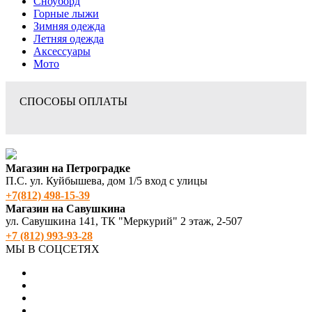
Сноуборд
Горные лыжи
Зимняя одежда
Летняя одежда
Аксессуары
Мото
СПОСОБЫ ОПЛАТЫ
Магазин на Петроградке
П.С. ул. Куйбышева, дом 1/5 вход с улицы
+7(812) 498‑15-39
Магазин на Савушкина
ул. Савушкина 141, ТК "Меркурий" 2 этаж, 2-507
+7 (812) 993-93-28
МЫ В СОЦСЕТЯХ