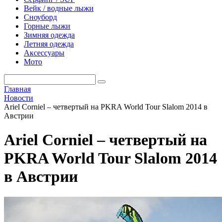
Вейк / водные лыжи
Сноуборд
Горные лыжи
Зимняя одежда
Летняя одежда
Аксессуары
Мото
Главная
Новости
Ariel Corniel – четвертый на PKRA World Tour Slalom 2014 в
Австрии
Ariel Corniel – четвертый на
PKRA World Tour Slalom 2014
в Австрии