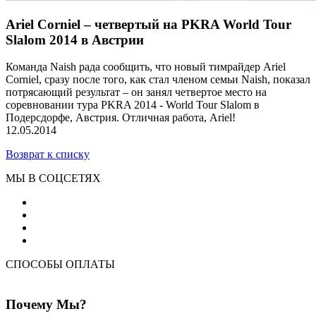
Ariel Corniel – четвертый на PKRA World Tour
Slalom 2014 в Австрии
Команда Naish рада сообщить, что новый тимрайдер Ariel
Corniel, сразу после того, как стал членом семьи Naish, показал
потрясающий результат – он занял четвертое место на
соревновании тура PKRA 2014 - World Tour Slalom в
Подерсдорфе, Австрия. Отличная работа, Ariel!
12.05.2014
Возврат к списку
МЫ В СОЦСЕТЯХ
СПОСОБЫ ОПЛАТЫ
Почему Мы?