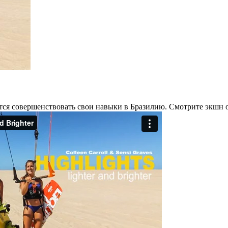
ляются совершенствовать свои навыки в Бразилию. Смотрите экшн 