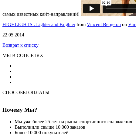
самых известных кайт-направлений!
HIGHLIGHTS : Lighter and Brighter
from
Vincent Bergeron
on
Vim
22.05.2014
Возврат к списку
МЫ В СОЦСЕТЯХ
СПОСОБЫ ОПЛАТЫ
Почему Мы?
Мы уже более 25 лет на рынке спортивного снаряжения
Выполнили свыше 10 000 заказов
Более 10 000 покупателей