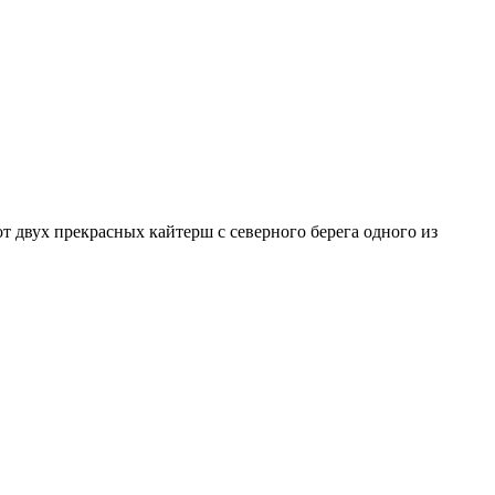
от двух прекрасных кайтерш с северного берега одного из