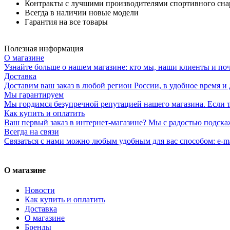
Контракты с лучшими производителями спортивного сн
Всегда в наличии новые модели
Гарантия на все товары
Полезная информация
О магазине
Узнайте больше о нашем магазине: кто мы, наши клиенты и по
Доставка
Доставим ваш заказ в любой регион России, в удобное время и 
Мы гарантируем
Мы гордимся безупречной репутацией нашего магазина. Если то
Как купить и оплатить
Ваш первый заказ в интернет-магазине? Мы с радостью подска
Всегда на связи
Связаться с нами можно любым удобным для вас способом: e-ma
О магазине
Новости
Как купить и оплатить
Доставка
О магазине
Бренды