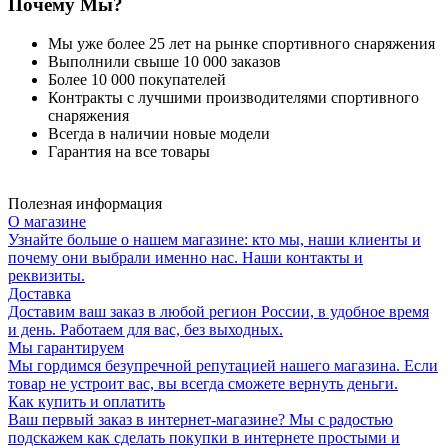
Почему Мы?
Мы уже более 25 лет на рынке спортивного снаряжения
Выполнили свыше 10 000 заказов
Более 10 000 покупателей
Контракты с лучшими производителями спортивного
снаряжения
Всегда в наличии новые модели
Гарантия на все товары
Полезная информация
О магазине
Узнайте больше о нашем магазине: кто мы, наши клиенты и
почему они выбрали именно нас. Наши контакты и
реквизиты.
Доставка
Доставим ваш заказ в любой регион России, в удобное время
и день. Работаем для вас, без выходных.
Мы гарантируем
Мы гордимся безупречной репутацией нашего магазина. Если
товар не устроит вас, вы всегда сможете вернуть деньги.
Как купить и оплатить
Ваш первый заказ в интернет-магазине? Мы с радостью
подскажем как сделать покупки в интернете простыми и