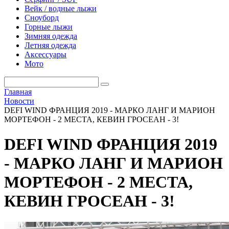
Вейк / водные лыжи
Сноуборд
Горные лыжи
Зимняя одежда
Летняя одежда
Аксессуары
Мото
Главная
Новости
DEFI WIND ФРАНЦИЯ 2019 - МАРКО ЛАНГ И МАРИОН
МОРТЕФОН - 2 МЕСТА, КЕВИН ГРОСЕАН - 3!
DEFI WIND ФРАНЦИЯ 2019
- МАРКО ЛАНГ И МАРИОН
МОРТЕФОН - 2 МЕСТА,
КЕВИН ГРОСЕАН - 3!