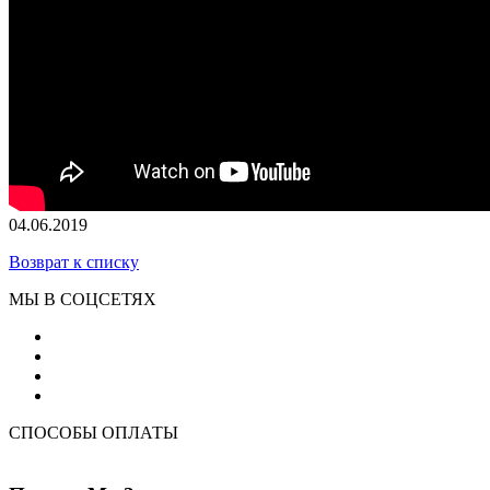
04.06.2019
Возврат к списку
МЫ В СОЦСЕТЯХ
СПОСОБЫ ОПЛАТЫ