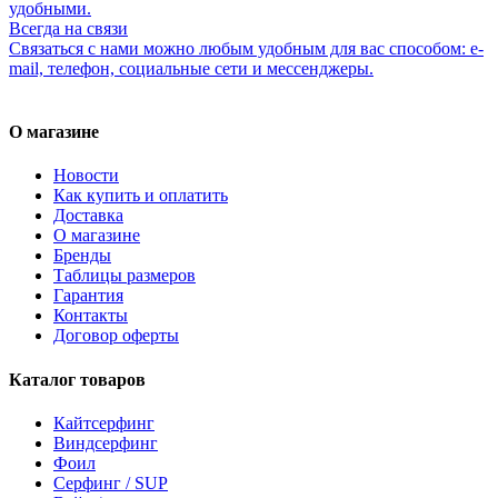
удобными.
Всегда на связи
Связаться с нами можно любым удобным для вас способом: e-
mail, телефон, социальные сети и мессенджеры.
О магазине
Новости
Как купить и оплатить
Доставка
О магазине
Бренды
Таблицы размеров
Гарантия
Контакты
Договор оферты
Каталог товаров
Кайтсерфинг
Виндсерфинг
Фоил
Серфинг / SUP