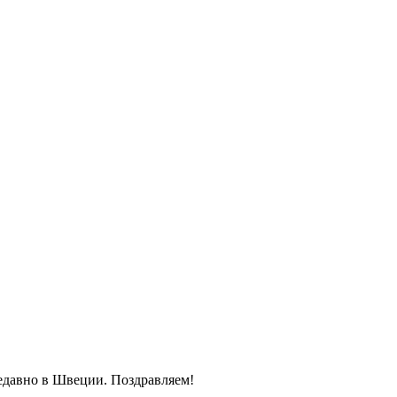
недавно в Швеции. Поздравляем!