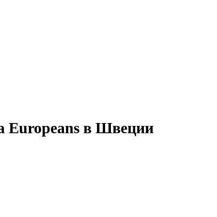
а Europeans в Швеции