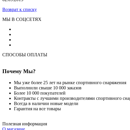
Возврат к списку
МЫ В СОЦСЕТЯХ
СПОСОБЫ ОПЛАТЫ
Почему Мы?
Мы уже более 25 лет на рынке спортивного снаряжения
Выполнили свыше 10 000 заказов
Более 10 000 покупателей
Контракты с лучшими производителями спортивного сн
Всегда в наличии новые модели
Гарантия на все товары
Полезная информация
О магазине