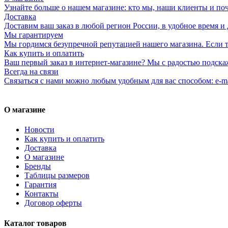
Узнайте больше о нашем магазине: кто мы, наши клиенты и по
Доставка
Доставим ваш заказ в любой регион России, в удобное время и 
Мы гарантируем
Мы гордимся безупречной репутацией нашего магазина. Если то
Как купить и оплатить
Ваш первый заказ в интернет-магазине? Мы с радостью подска
Всегда на связи
Связаться с нами можно любым удобным для вас способом: e-ma
О магазине
Новости
Как купить и оплатить
Доставка
О магазине
Бренды
Таблицы размеров
Гарантия
Контакты
Договор оферты
Каталог товаров