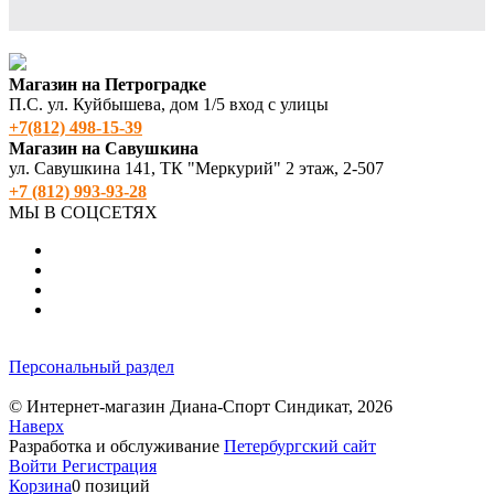
Магазин на Петроградке
П.С. ул. Куйбышева, дом 1/5 вход с улицы
+7(812) 498‑15-39
Магазин на Савушкина
ул. Савушкина 141, ТК "Меркурий" 2 этаж, 2-507
+7 (812) 993-93-28
МЫ В СОЦСЕТЯХ
Персональный раздел
© Интернет-магазин Диана-Спорт Синдикат, 2026
Наверх
Разработка и обслуживание
Петербургский сайт
Войти
Регистрация
Корзина
0 позиций