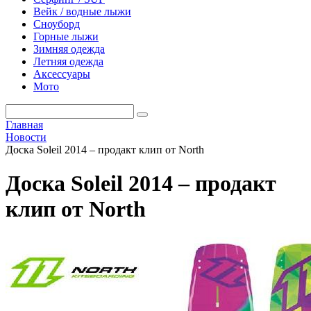
Вейк / водные лыжи
Сноуборд
Горные лыжи
Зимняя одежда
Летняя одежда
Аксессуары
Мото
Главная
Новости
Доска Soleil 2014 – продакт клип от North
Доска Soleil 2014 – продакт
клип от North