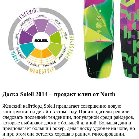
Доска Soleil 2014 – продакт клип от North
Женский кайтборд Soleil предлагает совершенно новую
конструкцию и дизайн в этом году. Производители решили
следовать последней тенденции, популярной среди райдеров,
которые выбирают доски с большей длиной. Большая длина
предполагает больший рокер, делая доску удобнее на чопе, но
и при этом она остается хороша в раннем глиссировании.