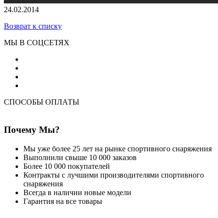
24.02.2014
Возврат к списку
МЫ В СОЦСЕТЯХ
СПОСОБЫ ОПЛАТЫ
Почему Мы?
Мы уже более 25 лет на рынке спортивного снаряжения
Выполнили свыше 10 000 заказов
Более 10 000 покупателей
Контракты с лучшими производителями спортивного
снаряжения
Всегда в наличии новые модели
Гарантия на все товары