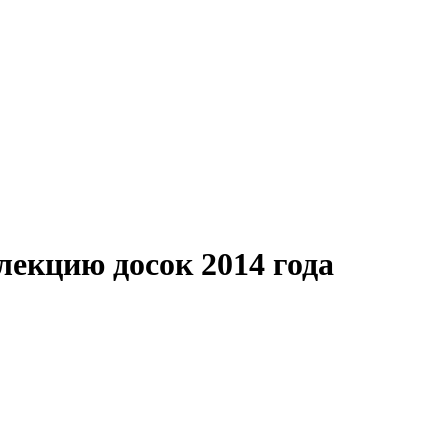
лекцию досок 2014 года