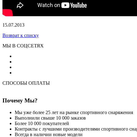
15.07.2013
Возврат к списку
МЫ В СОЦСЕТЯХ
СПОСОБЫ ОПЛАТЫ
Почему Мы?
Мы уже более 25 лет на рынке спортивного снаряжения
Выполнили свыше 10 000 заказов
Более 10 000 покупателей
Контракты с лучшими производителями спортивного сн
Всегда в наличии новые модели