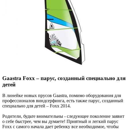
Gaastra Foxx – парус, созданный специально для
детей
В линейке новых прусов Gaastra, помимо оборудования для
профессионалов виндсерфинга, есть также парус, созданный
специально для детей – Foxx 2014.
Родители, будьте внимательны - следующее поколение заявит
о себе быстрее, чем вы думаете! Приятный и легкий парус
Foxx с самого начала дает ребенку все необходимое, чтобы