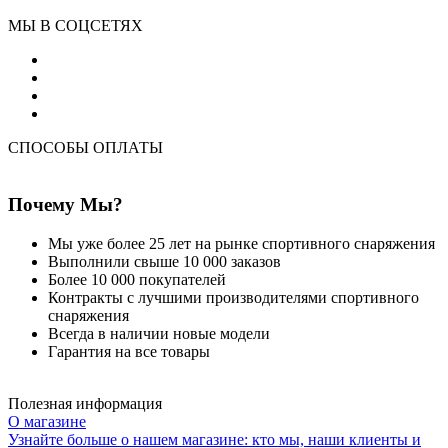
МЫ В СОЦСЕТЯХ
СПОСОБЫ ОПЛАТЫ
Почему Мы?
Мы уже более 25 лет на рынке спортивного снаряжения
Выполнили свыше 10 000 заказов
Более 10 000 покупателей
Контракты с лучшими производителями спортивного
снаряжения
Всегда в наличии новые модели
Гарантия на все товары
Полезная информация
О магазине
Узнайте больше о нашем магазине: кто мы, наши клиенты и