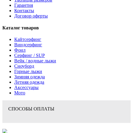
Гарантия
Контакты
Договор оферты
Каталог товаров
Кайтсерфинг
Виндсерфинг
Фоил
Серфинг / SUP
Вейк / водные лыжи
Сноуборд
Горные лыжи
Зимняя одежда
Летняя одежда
Аксессуары
Мото
СПОСОБЫ ОПЛАТЫ