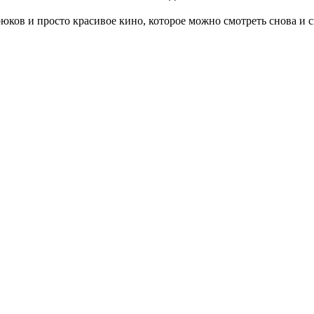
ков и просто красивое кино, которое можно смотреть снова и с