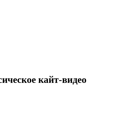
сическое кайт-видео