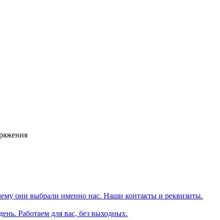
аряжения
чему они выбрали именно нас. Наши контакты и реквизиты.
день. Работаем для вас, без выходных.