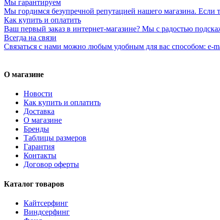
Мы гарантируем
Мы гордимся безупречной репутацией нашего магазина. Если то
Как купить и оплатить
Ваш первый заказ в интернет-магазине? Мы с радостью подска
Всегда на связи
Связаться с нами можно любым удобным для вас способом: e-ma
О магазине
Новости
Как купить и оплатить
Доставка
О магазине
Бренды
Таблицы размеров
Гарантия
Контакты
Договор оферты
Каталог товаров
Кайтсерфинг
Виндсерфинг