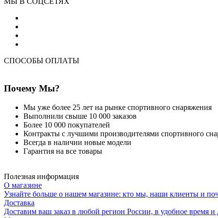
МЫ В СОЦСЕТЯХ
СПОСОБЫ ОПЛАТЫ
Почему Мы?
Мы уже более 25 лет на рынке спортивного снаряжения
Выполнили свыше 10 000 заказов
Более 10 000 покупателей
Контракты с лучшими производителями спортивного сн
Всегда в наличии новые модели
Гарантия на все товары
Полезная информация
О магазине
Узнайте больше о нашем магазине: кто мы, наши клиенты и по
Доставка
Доставим ваш заказ в любой регион России, в удобное время и 