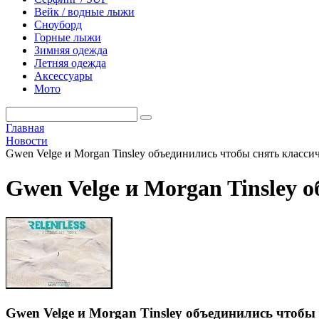
Вейк / водные лыжи
Сноуборд
Горные лыжи
Зимняя одежда
Летняя одежда
Аксессуары
Мото
Главная
Новости
Gwen Velge и Morgan Tinsley объединились чтобы снять класси
Gwen Velge и Morgan Tinsley 
Gwen Velge и Morgan Tinsley объединились чтобы 