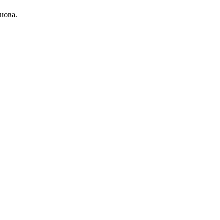
нова.