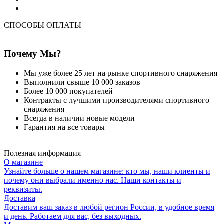
СПОСОБЫ ОПЛАТЫ
Почему Мы?
Мы уже более 25 лет на рынке спортивного снаряжения
Выполнили свыше 10 000 заказов
Более 10 000 покупателей
Контракты с лучшими производителями спортивного
снаряжения
Всегда в наличии новые модели
Гарантия на все товары
Полезная информация
О магазине
Узнайте больше о нашем магазине: кто мы, наши клиенты и
почему они выбрали именно нас. Наши контакты и
реквизиты.
Доставка
Доставим ваш заказ в любой регион России, в удобное время
и день. Работаем для вас, без выходных.