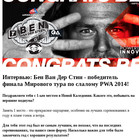
Интервью: Бен Ван Дер Стин - победитель
финала Мирового тура по слалому PWA 2014!
Поздравляем тебя с 1-ым местом в Новой Каледонии. Какого это, побывать на
вершине подиума?
Занять 1 место - это прекрасное ощущение, особенно на лучших соревнованиях в
году в плане гонок и ветра.
Для тебя этот год был не самым лучшим, но похоже, что на последних
соревнованиях, ты нашел свою форму. Насколько важно для тебя было
закончить год с хорошим результатом?