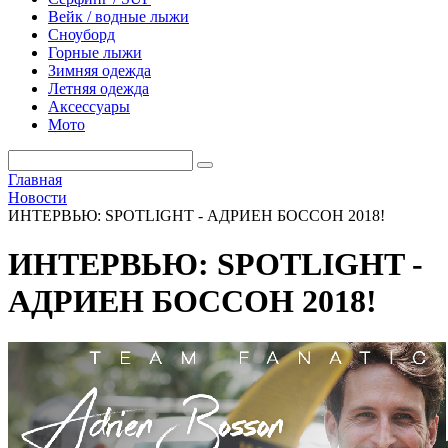
Вейк / водные лыжи
Сноуборд
Горные лыжи
Зимняя одежда
Летняя одежда
Аксессуары
Мото
Главная
Новости
ИНТЕРВЬЮ: SPOTLIGHT - АДРИЕН БОССОН 2018!
ИНТЕРВЬЮ: SPOTLIGHT -
АДРИЕН БОССОН 2018!