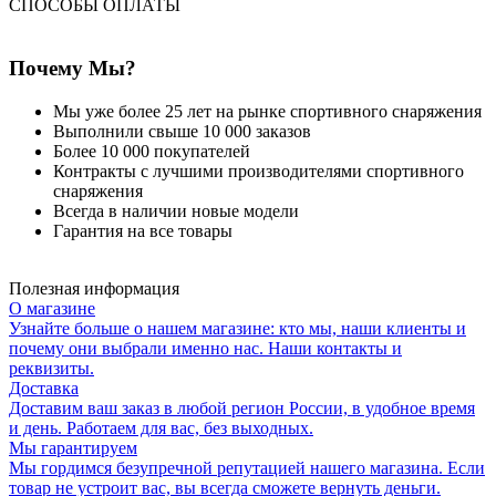
СПОСОБЫ ОПЛАТЫ
Почему Мы?
Мы уже более 25 лет на рынке спортивного снаряжения
Выполнили свыше 10 000 заказов
Более 10 000 покупателей
Контракты с лучшими производителями спортивного
снаряжения
Всегда в наличии новые модели
Гарантия на все товары
Полезная информация
О магазине
Узнайте больше о нашем магазине: кто мы, наши клиенты и
почему они выбрали именно нас. Наши контакты и
реквизиты.
Доставка
Доставим ваш заказ в любой регион России, в удобное время
и день. Работаем для вас, без выходных.
Мы гарантируем
Мы гордимся безупречной репутацией нашего магазина. Если
товар не устроит вас, вы всегда сможете вернуть деньги.