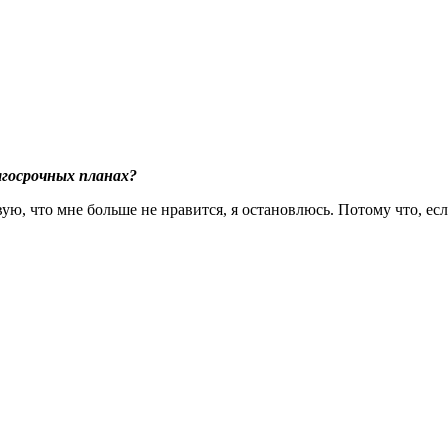
лгосрочных планах?
ую, что мне больше не нравится, я остановлюсь. Потому что, ес