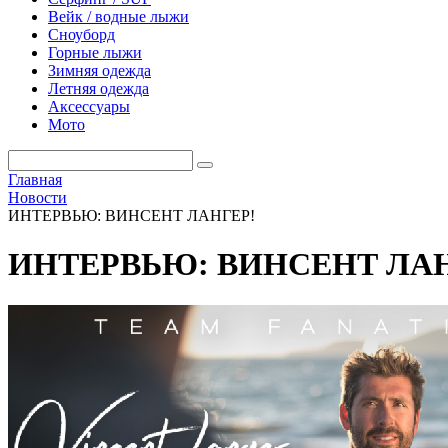
Вейк / водные лыжи
Сноуборд
Горные лыжи
Зимняя одежда
Летняя одежда
Аксессуары
Мото
Главная
Новости
ИНТЕРВЬЮ: ВИНСЕНТ ЛАНГЕР!
ИНТЕРВЬЮ: ВИНСЕНТ ЛАН