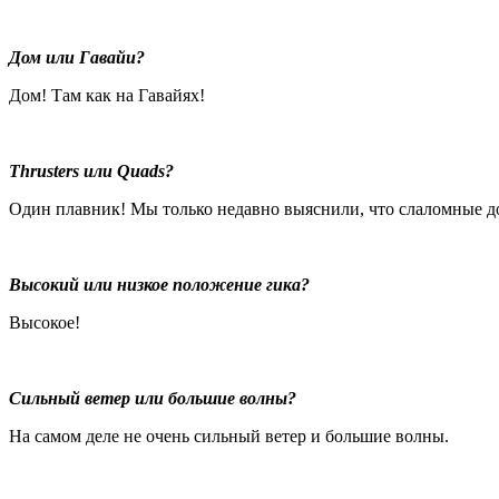
Дом или Гавайи?
Дом! Там как на Гавайях!
Thrusters или Quads?
Один плавник! Мы только недавно выяснили, что слаломные до
Высокий или низкое положение гика?
Высокое!
Сильный ветер или большие волны?
На самом деле не очень сильный ветер и большие волны.