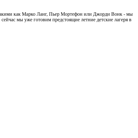
такими как Марко Ланг, Пьер Мортефон или Джорди Вонк - мы
 сейчас мы уже готовим предстоящие летние детские лагеря в