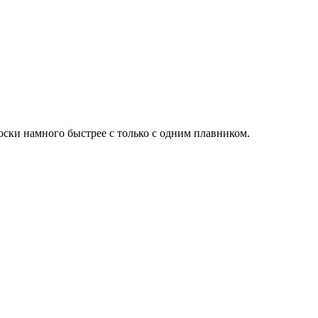
ски намного быстрее с только с одним плавником.