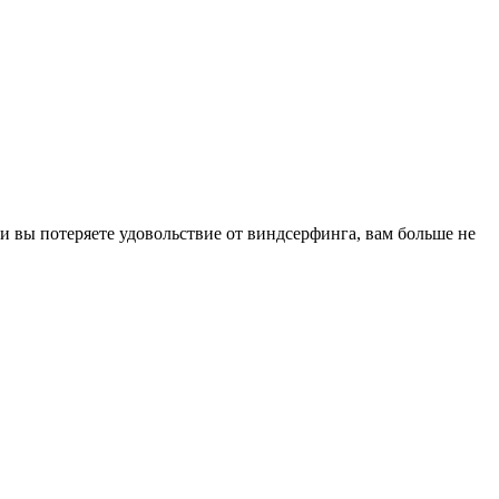
ли вы потеряете удовольствие от виндсерфинга, вам больше не