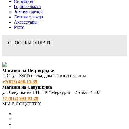
Сноуборд
Горные лыжи
Зимняя одежда
Летняя одежда
Аксессуары
Мото
СПОСОБЫ ОПЛАТЫ
Магазин на Петроградке
П.С. ул. Куйбышева, дом 1/5 вход с улицы
+7(812) 498‑15-39
Магазин на Савушкина
ул. Савушкина 141, ТК "Меркурий" 2 этаж, 2-507
+7 (812) 993-93-28
МЫ В СОЦСЕТЯХ