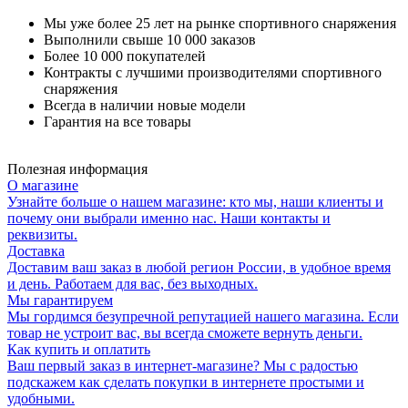
Мы уже более 25 лет на рынке спортивного снаряжения
Выполнили свыше 10 000 заказов
Более 10 000 покупателей
Контракты с лучшими производителями спортивного
снаряжения
Всегда в наличии новые модели
Гарантия на все товары
Полезная информация
О магазине
Узнайте больше о нашем магазине: кто мы, наши клиенты и
почему они выбрали именно нас. Наши контакты и
реквизиты.
Доставка
Доставим ваш заказ в любой регион России, в удобное время
и день. Работаем для вас, без выходных.
Мы гарантируем
Мы гордимся безупречной репутацией нашего магазина. Если
товар не устроит вас, вы всегда сможете вернуть деньги.
Как купить и оплатить
Ваш первый заказ в интернет-магазине? Мы с радостью
подскажем как сделать покупки в интернете простыми и
удобными.