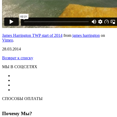
James Harrington TWP start of 2014
from
james harrington
on
Vimeo
.
28.03.2014
Возврат к списку
МЫ В СОЦСЕТЯХ
СПОСОБЫ ОПЛАТЫ
Почему Мы?