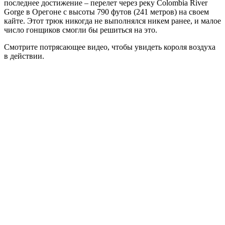
последнее достижение – перелет через реку Colombia River
Gorge в Орегоне с высоты 790 футов (241 метров) на своем
кайте. Этот трюк никогда не выполнялся никем ранее, и малое
число гонщиков смогли бы решиться на это.
Смотрите потрясающее видео, чтобы увидеть короля воздуха
в действии.