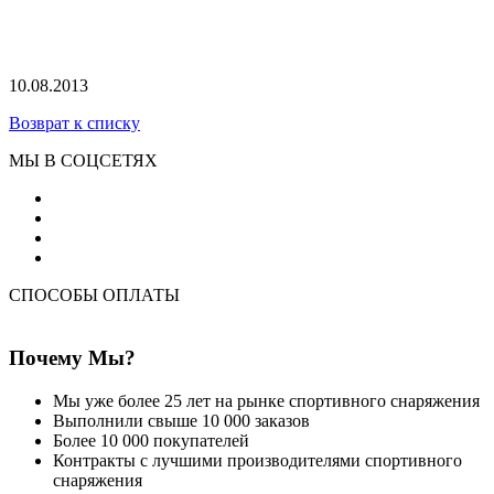
10.08.2013
Возврат к списку
МЫ В СОЦСЕТЯХ
СПОСОБЫ ОПЛАТЫ
Почему Мы?
Мы уже более 25 лет на рынке спортивного снаряжения
Выполнили свыше 10 000 заказов
Более 10 000 покупателей
Контракты с лучшими производителями спортивного
снаряжения