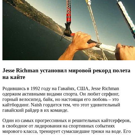
Jesse Richman установил мировой рекорд полета
на кайте
Родившись в 1992 году на Гавайях, США, Jesse Richman
одержим активными видами спорта. Он любит серфинг,
горный велосипед, байк, но настоящая его любовь – это
кайтбординг. Naish гордится тем, что этот удивительный
гавайский райдер в их команде.
Один из самых прогрессивных и решительных кайтсерферов,
в свободное от лидирования на спортивных событиях
мирового класса, тренирует сумасшедшие трюки на воде. Его