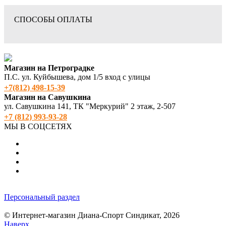
СПОСОБЫ ОПЛАТЫ
Магазин на Петроградке
П.С. ул. Куйбышева, дом 1/5 вход с улицы
+7(812) 498‑15-39
Магазин на Савушкина
ул. Савушкина 141, ТК "Меркурий" 2 этаж, 2-507
+7 (812) 993-93-28
МЫ В СОЦСЕТЯХ
Персональный раздел
© Интернет-магазин Диана-Спорт Синдикат, 2026
Наверх