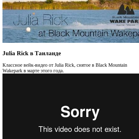
Julia Rick в Таиланде
Классное вейк-видео от Julia Rick, снятое в Black Mountain
Wakepark в марте этого года.