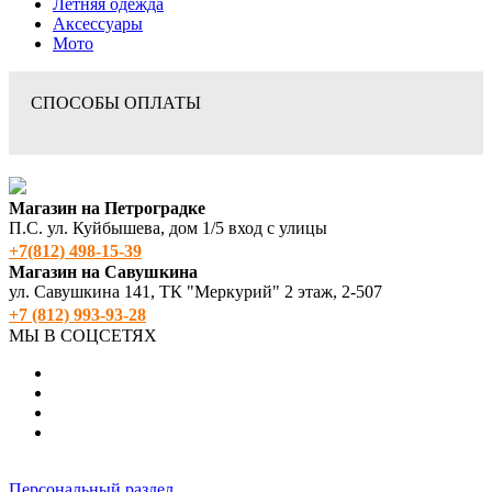
Летняя одежда
Аксессуары
Мото
СПОСОБЫ ОПЛАТЫ
Магазин на Петроградке
П.С. ул. Куйбышева, дом 1/5 вход с улицы
+7(812) 498‑15-39
Магазин на Савушкина
ул. Савушкина 141, ТК "Меркурий" 2 этаж, 2-507
+7 (812) 993-93-28
МЫ В СОЦСЕТЯХ
Персональный раздел