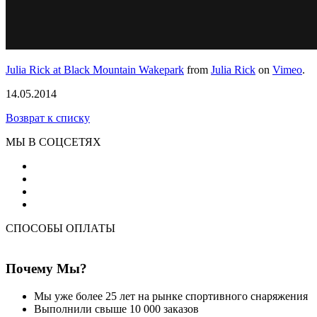
Julia Rick at Black Mountain Wakepark
from
Julia Rick
on
Vimeo
.
14.05.2014
Возврат к списку
МЫ В СОЦСЕТЯХ
СПОСОБЫ ОПЛАТЫ
Почему Мы?
Мы уже более 25 лет на рынке спортивного снаряжения
Выполнили свыше 10 000 заказов