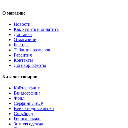
О магазине
Новости
Как купить и оплатить
Доставка
О магазине
Бренды
Таблицы размеров
Гарантия
Контакты
Договор оферты
Каталог товаров
Кайтсерфинг
Виндсерфинг
Фоил
Серфинг / SUP
Вейк / водные лыжи
Сноуборд
Горные лыжи
Зимняя одежда