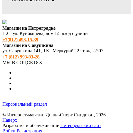
Магазин на Петроградке
П.С. ул. Куйбышева, дом 1/5 вход с улицы
+7(812) 498‑15-39
Магазин на Савушкина
ул. Савушкина 141, ТК "Меркурий" 2 этаж, 2-507
+7 (812) 993-93-28
МЫ В СОЦСЕТЯХ
Персональный раздел
© Интернет-магазин Диана-Спорт Синдикат, 2026
Наверх
Разработка и обслуживание
Петербургский сайт
Войти
Регистрация