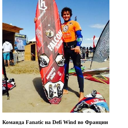
Команда Fanatic на Defi Wind во Франции