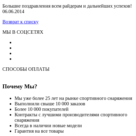
Большие поздравления всем райдерам и дальнейших успехов!
06.06.2014
Возврат к списку
МЫ В СОЦСЕТЯХ
СПОСОБЫ ОПЛАТЫ
Почему Мы?
Мы уже более 25 лет на рынке спортивного снаряжения
Выполнили свыше 10 000 заказов
Более 10 000 покупателей
Контракты с лучшими производителями спортивного
снаряжения
Всегда в наличии новые модели
Гарантия на все товары