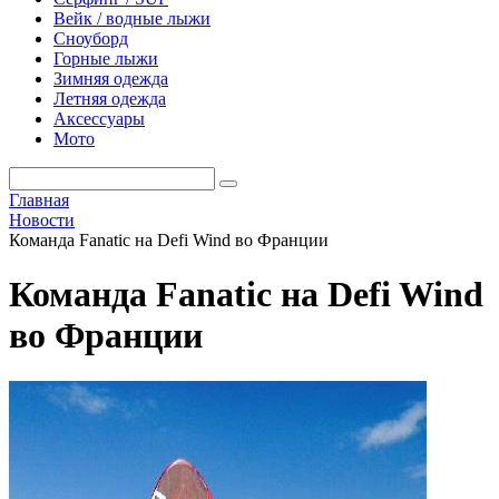
Вейк / водные лыжи
Сноуборд
Горные лыжи
Зимняя одежда
Летняя одежда
Аксессуары
Мото
Главная
Новости
Команда Fanatic на Defi Wind во Франции
Команда Fanatic на Defi Wind
во Франции