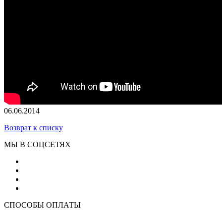
06.06.2014
Возврат к списку
МЫ В СОЦСЕТЯХ
СПОСОБЫ ОПЛАТЫ