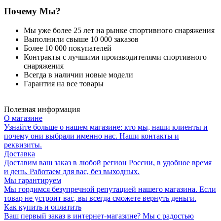
Почему Мы?
Мы уже более 25 лет на рынке спортивного снаряжения
Выполнили свыше 10 000 заказов
Более 10 000 покупателей
Контракты с лучшими производителями спортивного
снаряжения
Всегда в наличии новые модели
Гарантия на все товары
Полезная информация
О магазине
Узнайте больше о нашем магазине: кто мы, наши клиенты и
почему они выбрали именно нас. Наши контакты и
реквизиты.
Доставка
Доставим ваш заказ в любой регион России, в удобное время
и день. Работаем для вас, без выходных.
Мы гарантируем
Мы гордимся безупречной репутацией нашего магазина. Если
товар не устроит вас, вы всегда сможете вернуть деньги.
Как купить и оплатить
Ваш первый заказ в интернет-магазине? Мы с радостью