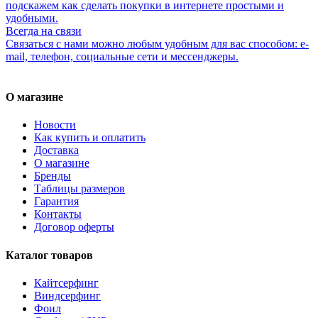
подскажем как сделать покупки в интернете простыми и
удобными.
Всегда на связи
Связаться с нами можно любым удобным для вас способом: e-
mail, телефон, социальные сети и мессенджеры.
О магазине
Новости
Как купить и оплатить
Доставка
О магазине
Бренды
Таблицы размеров
Гарантия
Контакты
Договор оферты
Каталог товаров
Кайтсерфинг
Виндсерфинг
Фоил