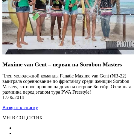
Maxime van Gent – первая на Sorobon Masters
Член молодежной команды Fanatic Maxime van Gent (NB-22)
выиграла соревнование по фристайлу среди женщин Sorobon
Masters, которое прошло на днях на острове Бонэйр. Отличная
разминка перед этапом тура PWA Freestyle!
17.06.2014
Возврат к списку
МЫ В СОЦСЕТЯХ