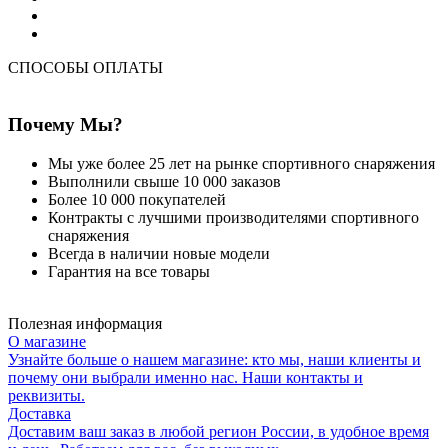
СПОСОБЫ ОПЛАТЫ
Почему Мы?
Мы уже более 25 лет на рынке спортивного снаряжения
Выполнили свыше 10 000 заказов
Более 10 000 покупателей
Контракты с лучшими производителями спортивного
снаряжения
Всегда в наличии новые модели
Гарантия на все товары
Полезная информация
О магазине
Узнайте больше о нашем магазине: кто мы, наши клиенты и
почему они выбрали именно нас. Наши контакты и
реквизиты.
Доставка
Доставим ваш заказ в любой регион России, в удобное время