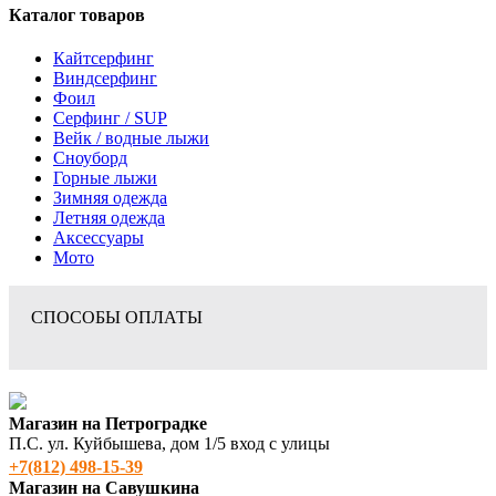
Каталог товаров
Кайтсерфинг
Виндсерфинг
Фоил
Серфинг / SUP
Вейк / водные лыжи
Сноуборд
Горные лыжи
Зимняя одежда
Летняя одежда
Аксессуары
Мото
СПОСОБЫ ОПЛАТЫ
Магазин на Петроградке
П.С. ул. Куйбышева, дом 1/5 вход с улицы
+7(812) 498‑15-39
Магазин на Савушкина