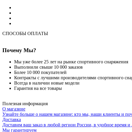
СПОСОБЫ ОПЛАТЫ
Почему Мы?
Мы уже более 25 лет на рынке спортивного снаряжения
Выполнили свыше 10 000 заказов
Более 10 000 покупателей
Контракты с лучшими производителями спортивного сн
Всегда в наличии новые модели
Гарантия на все товары
Полезная информация
О магазине
Узнайте больше о нашем магазине: кто мы, наши клиенты и по
Доставка
Доставим ваш заказ в любой регион России, в удобное время и 
Мы гарантируем