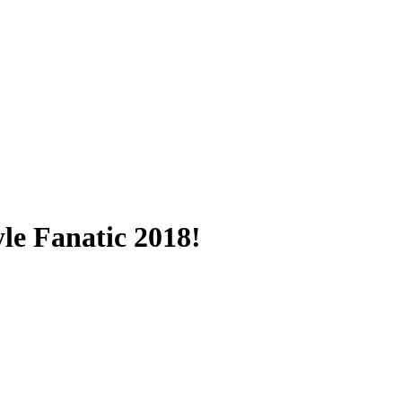
e Fanatic 2018!