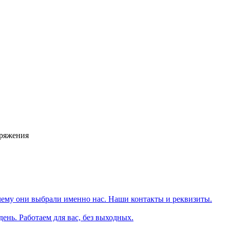
аряжения
чему они выбрали именно нас. Наши контакты и реквизиты.
день. Работаем для вас, без выходных.