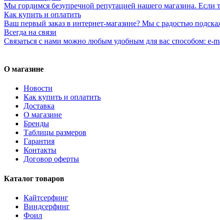
Мы гордимся безупречной репутацией нашего магазина. Если то
Как купить и оплатить
Ваш первый заказ в интернет-магазине? Мы с радостью подска
Всегда на связи
Связаться с нами можно любым удобным для вас способом: e-ma
О магазине
Новости
Как купить и оплатить
Доставка
О магазине
Бренды
Таблицы размеров
Гарантия
Контакты
Договор оферты
Каталог товаров
Кайтсерфинг
Виндсерфинг
Фоил