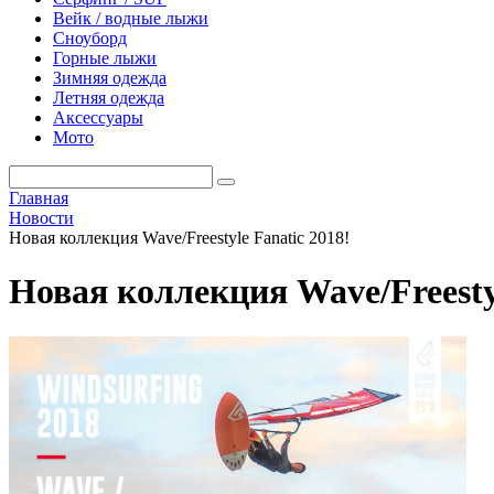
Вейк / водные лыжи
Сноуборд
Горные лыжи
Зимняя одежда
Летняя одежда
Аксессуары
Мото
Главная
Новости
Новая коллекция Wave/Freestyle Fanatic 2018!
Новая коллекция Wave/Freestyl