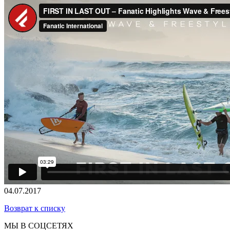
04.07.2017
Возврат к списку
МЫ В СОЦСЕТЯХ