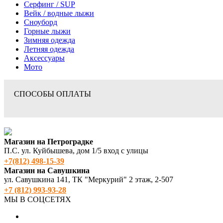
Серфинг / SUP
Вейк / водные лыжи
Сноуборд
Горные лыжи
Зимняя одежда
Летняя одежда
Аксессуары
Мото
СПОСОБЫ ОПЛАТЫ
Магазин на Петроградке
П.С. ул. Куйбышева, дом 1/5 вход с улицы
+7(812) 498‑15-39
Магазин на Савушкина
ул. Савушкина 141, ТК "Меркурий" 2 этаж, 2-507
+7 (812) 993-93-28
МЫ В СОЦСЕТЯХ