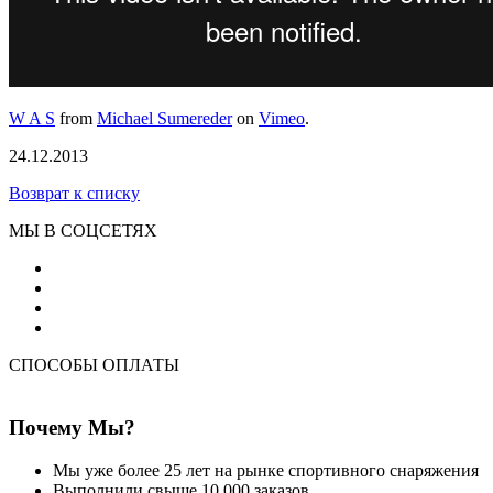
W A S
from
Michael Sumereder
on
Vimeo
.
24.12.2013
Возврат к списку
МЫ В СОЦСЕТЯХ
СПОСОБЫ ОПЛАТЫ
Почему Мы?
Мы уже более 25 лет на рынке спортивного снаряжения
Выполнили свыше 10 000 заказов