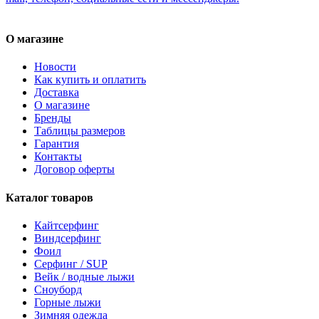
О магазине
Новости
Как купить и оплатить
Доставка
О магазине
Бренды
Таблицы размеров
Гарантия
Контакты
Договор оферты
Каталог товаров
Кайтсерфинг
Виндсерфинг
Фоил
Серфинг / SUP
Вейк / водные лыжи
Сноуборд
Горные лыжи
Зимняя одежда