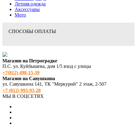
Летняя одежда
Аксессуары
Мото
СПОСОБЫ ОПЛАТЫ
Магазин на Петроградке
П.С. ул. Куйбышева, дом 1/5 вход с улицы
+7(812) 498‑15-39
Магазин на Савушкина
ул. Савушкина 141, ТК "Меркурий" 2 этаж, 2-507
+7 (812) 993-93-28
МЫ В СОЦСЕТЯХ