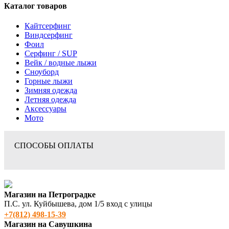
Каталог товаров
Кайтсерфинг
Виндсерфинг
Фоил
Серфинг / SUP
Вейк / водные лыжи
Сноуборд
Горные лыжи
Зимняя одежда
Летняя одежда
Аксессуары
Мото
СПОСОБЫ ОПЛАТЫ
Магазин на Петроградке
П.С. ул. Куйбышева, дом 1/5 вход с улицы
+7(812) 498‑15-39
Магазин на Савушкина