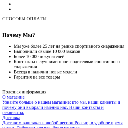
СПОСОБЫ ОПЛАТЫ
Почему Мы?
Мы уже более 25 лет на рынке спортивного снаряжения
Выполнили свыше 10 000 заказов
Более 10 000 покупателей
Контракты с лучшими производителями спортивного
снаряжения
Всегда в наличии новые модели
Гарантия на все товары
Полезная информация
О магазине
Узнайте больше о нашем магазине: кто мы, наши клиенты и
почему они выбрали именно нас. Наши контакты и
реквизиты.
Доставка
Доставим ваш заказ в любой регион России, в удобное время
и день. Работаем для вас, без выходных.