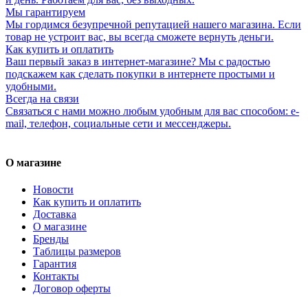
Мы гарантируем
Мы гордимся безупречной репутацией нашего магазина. Если
товар не устроит вас, вы всегда сможете вернуть деньги.
Как купить и оплатить
Ваш первый заказ в интернет-магазине? Мы с радостью
подскажем как сделать покупки в интернете простыми и
удобными.
Всегда на связи
Связаться с нами можно любым удобным для вас способом: e-
mail, телефон, социальные сети и мессенджеры.
О магазине
Новости
Как купить и оплатить
Доставка
О магазине
Бренды
Таблицы размеров
Гарантия
Контакты
Договор оферты