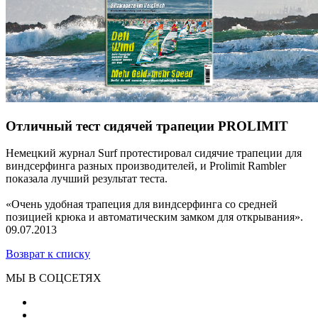
Отличный тест сидячей трапеции PROLIMIT
Немецкий журнал Surf протестировал сидячие трапеции для
виндсерфинга разных производителей, и Prolimit Rambler
показала лучший результат теста.
«Очень удобная трапеция для виндсерфинга со средней
позицией крюка и автоматическим замком для открывания».
09.07.2013
Возврат к списку
МЫ В СОЦСЕТЯХ