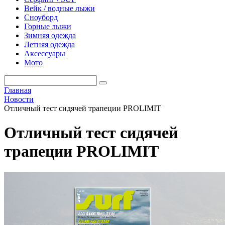
Вейк / водные лыжи
Сноуборд
Горные лыжи
Зимняя одежда
Летняя одежда
Аксессуары
Мото
Главная
Новости
Отличный тест сидячей трапеции PROLIMIT
Отличный тест сидячей
трапеции PROLIMIT