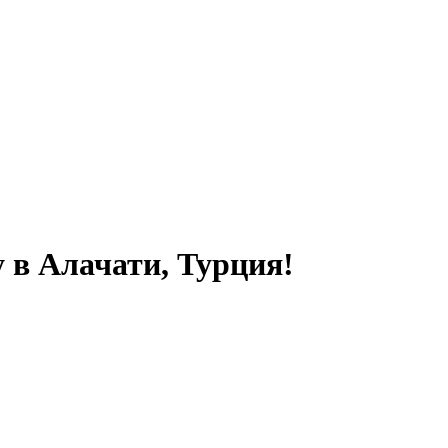
 в Алачати, Турция!