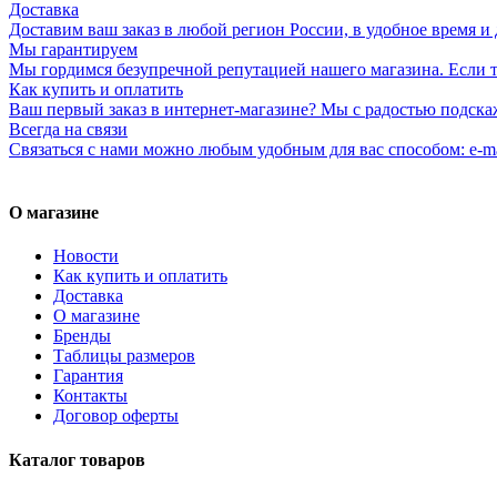
Доставка
Доставим ваш заказ в любой регион России, в удобное время и 
Мы гарантируем
Мы гордимся безупречной репутацией нашего магазина. Если то
Как купить и оплатить
Ваш первый заказ в интернет-магазине? Мы с радостью подска
Всегда на связи
Связаться с нами можно любым удобным для вас способом: e-ma
О магазине
Новости
Как купить и оплатить
Доставка
О магазине
Бренды
Таблицы размеров
Гарантия
Контакты
Договор оферты
Каталог товаров