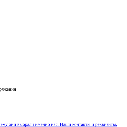
аряжения
чему они выбрали именно нас. Наши контакты и реквизиты.