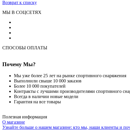
Возврат к списку
МЫ В СОЦСЕТЯХ
СПОСОБЫ ОПЛАТЫ
Почему Мы?
Мы уже более 25 лет на рынке спортивного снаряжения
Выполнили свыше 10 000 заказов
Более 10 000 покупателей
Контракты с лучшими производителями спортивного сн
Всегда в наличии новые модели
Гарантия на все товары
Полезная информация
О магазине
Узнайте больше о нашем магазине: кто мы, наши клиенты и по