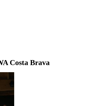
WA Costa Brava