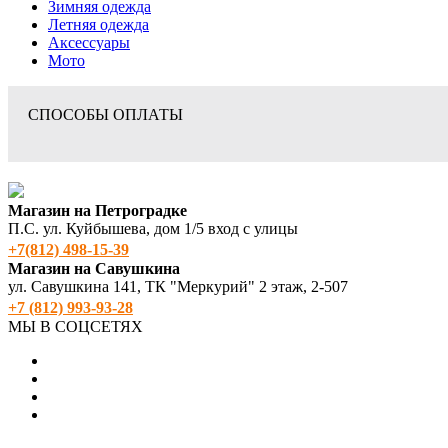
Зимняя одежда
Летняя одежда
Аксессуары
Мото
СПОСОБЫ ОПЛАТЫ
Магазин на Петроградке
П.С. ул. Куйбышева, дом 1/5 вход с улицы
+7(812) 498‑15-39
Магазин на Савушкина
ул. Савушкина 141, ТК "Меркурий" 2 этаж, 2-507
+7 (812) 993-93-28
МЫ В СОЦСЕТЯХ