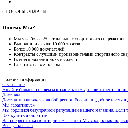
СПОСОБЫ ОПЛАТЫ
Почему Мы?
Мы уже более 25 лет на рынке спортивного снаряжения
Выполнили свыше 10 000 заказов
Более 10 000 покупателей
Контракты с лучшими производителями спортивного сн
Всегда в наличии новые модели
Гарантия на все товары
Полезная информация
О магазине
Узнайте больше о нашем магазине: кто мы, наши клиенты и по
Доставка
Доставим ваш заказ в любой регион России, в удобное время и 
Мы гарантируем
Мы гордимся безупречной репутацией нашего магазина. Если то
Как купить и оплатить
Ваш первый заказ в интернет-магазине? Мы с радостью подска
Всегда на связи