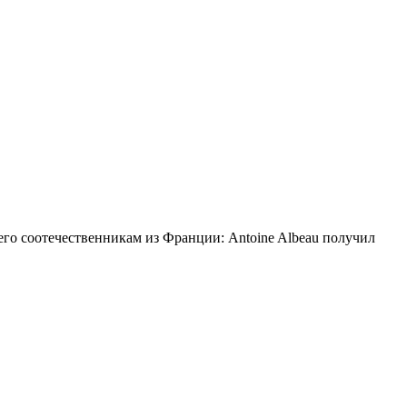
ь его соотечественникам из Франции: Antoine Albeau получил