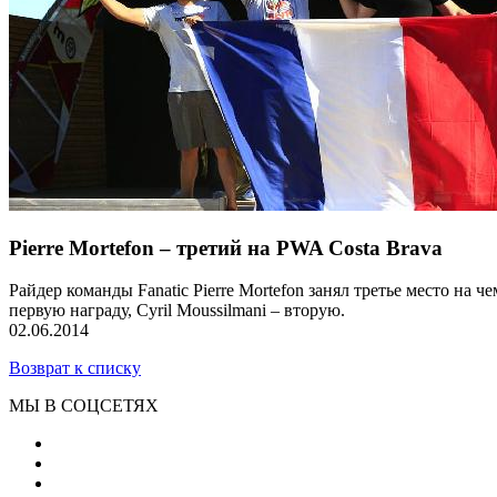
Pierre Mortefon – третий на PWA Costa Brava
Райдер команды Fanatic Pierre Mortefon занял третье место на
первую награду, Cyril Moussilmani – вторую.
02.06.2014
Возврат к списку
МЫ В СОЦСЕТЯХ