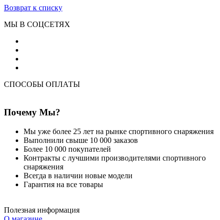
Возврат к списку
МЫ В СОЦСЕТЯХ
СПОСОБЫ ОПЛАТЫ
Почему Мы?
Мы уже более 25 лет на рынке спортивного снаряжения
Выполнили свыше 10 000 заказов
Более 10 000 покупателей
Контракты с лучшими производителями спортивного
снаряжения
Всегда в наличии новые модели
Гарантия на все товары
Полезная информация
О магазине