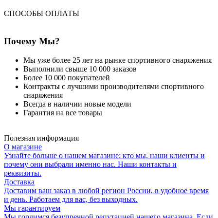
СПОСОБЫ ОПЛАТЫ
Почему Мы?
Мы уже более 25 лет на рынке спортивного снаряжения
Выполнили свыше 10 000 заказов
Более 10 000 покупателей
Контракты с лучшими производителями спортивного
снаряжения
Всегда в наличии новые модели
Гарантия на все товары
Полезная информация
О магазине
Узнайте больше о нашем магазине: кто мы, наши клиенты и
почему они выбрали именно нас. Наши контакты и
реквизиты.
Доставка
Доставим ваш заказ в любой регион России, в удобное время
и день. Работаем для вас, без выходных.
Мы гарантируем
Мы гордимся безупречной репутацией нашего магазина. Если