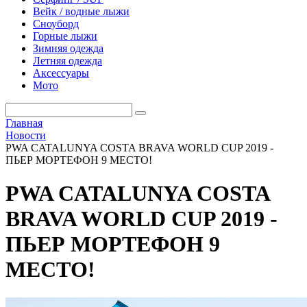
Вейк / водные лыжи
Сноуборд
Горные лыжи
Зимняя одежда
Летняя одежда
Аксессуары
Мото
Главная
Новости
PWA CATALUNYA COSTA BRAVA WORLD CUP 2019 -
ПЬЕР МОРТЕФОН 9 МЕСТО!
PWA CATALUNYA COSTA
BRAVA WORLD CUP 2019 -
ПЬЕР МОРТЕФОН 9
МЕСТО!