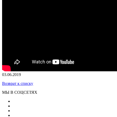
03.06.2019
Возврат к списку
МЫ В СОЦСЕТЯХ