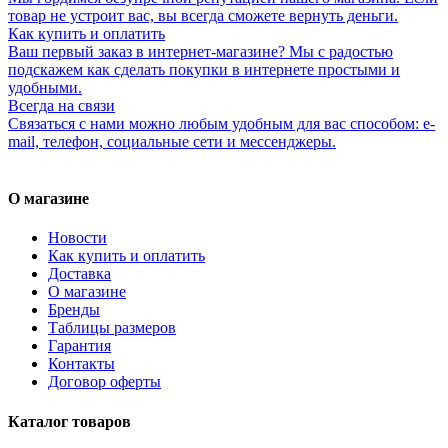
товар не устроит вас, вы всегда сможете вернуть деньги.
Как купить и оплатить
Ваш первый заказ в интернет-магазине? Мы с радостью
подскажем как сделать покупки в интернете простыми и
удобными.
Всегда на связи
Связаться с нами можно любым удобным для вас способом: e-
mail, телефон, социальные сети и мессенджеры.
О магазине
Новости
Как купить и оплатить
Доставка
О магазине
Бренды
Таблицы размеров
Гарантия
Контакты
Договор оферты
Каталог товаров